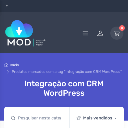
0
Início
Produtos marcados com a tag “Integração com CRM WordPress”
Integração com CRM
WordPress
Mais vendidos