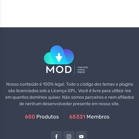
Nosso conteúdo é 100% legal. Todo o código dos temas e plugins
são licenciados sob a Licença GPL. Você é livre para utilizá-los
em quantos domínios quiser. Não somos parceiros e nem afiliados
de nenhum desenvolvedor presente em nosso site.
650
Produtos
65331
Membros