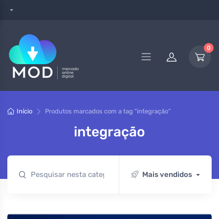
0
Início
Produtos marcados com a tag “integração”
integração
Mais vendidos