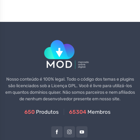
Nosso conteúdo é 100% legal. Todo o código dos temas e plugins
são licenciados sob a Licença GPL. Você é livre para utilizá-los
em quantos domínios quiser. Não somos parceiros e nem afiliados
de nenhum desenvolvedor presente em nosso site.
650
Produtos
65304
Membros