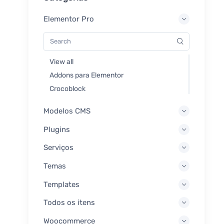
Elementor Pro
View all
Addons para Elementor
Crocoblock
Modelos CMS
Plugins
Serviços
Temas
Templates
Todos os itens
Woocommerce