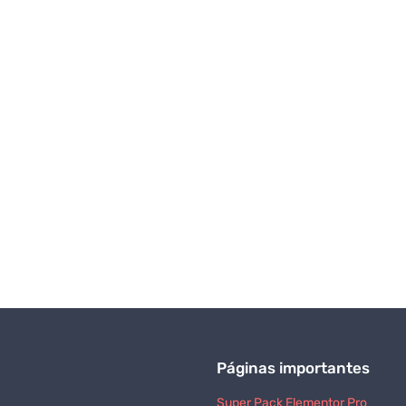
Páginas importantes
Super Pack Elementor Pro