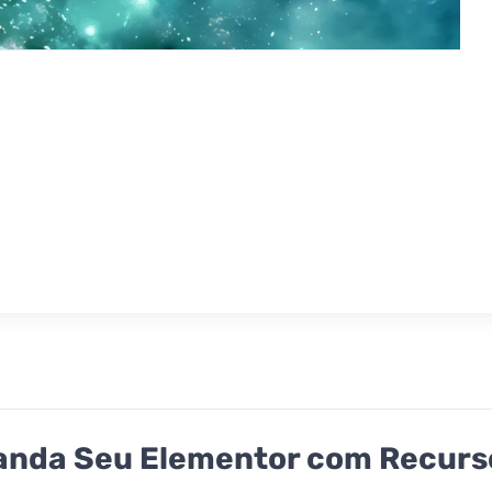
nda Seu Elementor com Recurso