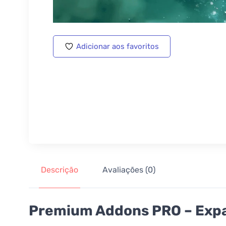
Adicionar aos favoritos
Descrição
Avaliações (0)
Premium Addons PRO – Expa