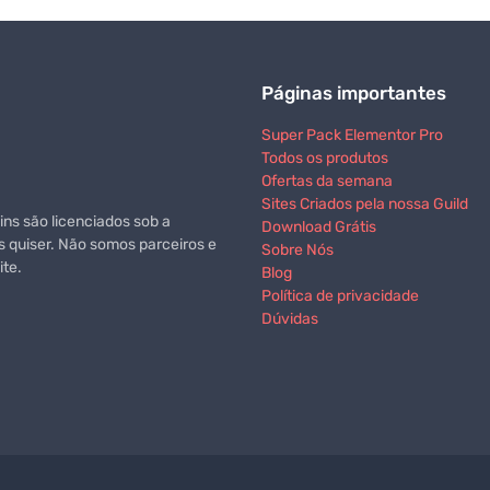
Páginas importantes
Super Pack Elementor Pro
Todos os produtos
Ofertas da semana
Sites Criados pela nossa Guild
ns são licenciados sob a
Download Grátis
s quiser. Não somos parceiros e
Sobre Nós
te.
Blog
Política de privacidade
Dúvidas