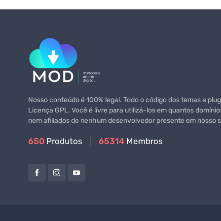
Nosso conteúdo é 100% legal. Todo o código dos temas e plugi
Licença GPL. Você é livre para utilizá-los em quantos domínio
nem afiliados de nenhum desenvolvedor presente em nosso si
650
Produtos
65314
Membros