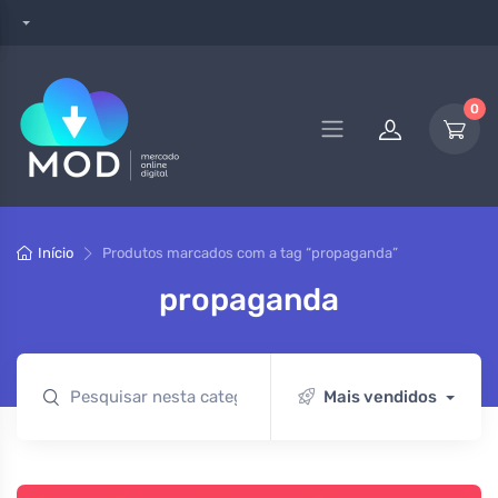
0
Início
Produtos marcados com a tag “propaganda”
propaganda
Mais vendidos