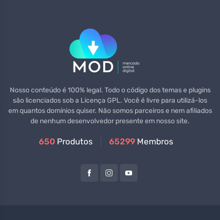
Nosso conteúdo é 100% legal. Todo o código dos temas e plugins
são licenciados sob a Licença GPL. Você é livre para utilizá-los
em quantos domínios quiser. Não somos parceiros e nem afiliados
de nenhum desenvolvedor presente em nosso site.
650
Produtos
65299
Membros