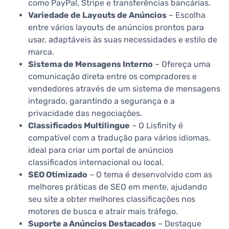
como PayPal, Stripe e transferências bancárias.
Variedade de Layouts de Anúncios
– Escolha
entre vários layouts de anúncios prontos para
usar, adaptáveis às suas necessidades e estilo de
marca.
Sistema de Mensagens Interno
– Ofereça uma
comunicação direta entre os compradores e
vendedores através de um sistema de mensagens
integrado, garantindo a segurança e a
privacidade das negociações.
Classificados Multilingue
– O Lisfinity é
compatível com a tradução para vários idiomas,
ideal para criar um portal de anúncios
classificados internacional ou local.
SEO Otimizado
– O tema é desenvolvido com as
melhores práticas de SEO em mente, ajudando
seu site a obter melhores classificações nos
motores de busca e atrair mais tráfego.
Suporte a Anúncios Destacados
– Destaque