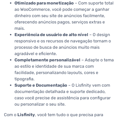
Otimizado para monetização
– Com suporte total
ao WooCommerce, você pode começar a ganhar
dinheiro com seu site de anúncios facilmente,
oferecendo anúncios pagos, serviços extras e
mais.
Experiência de usuário de alto nível
– O design
responsivo e os recursos de navegação tornam o
processo de busca de anúncios muito mais
agradável e eficiente.
Completamente personalizável
– Adapte o tema
ao estilo e identidade de sua marca com
facilidade, personalizando layouts, cores e
tipografia.
Suporte e Documentação
– O Lisfinity vem com
documentação detalhada e suporte dedicado,
caso você precise de assistência para configurar
ou personalizar o seu site.
Com o
Lisfinity
, você tem tudo o que precisa para