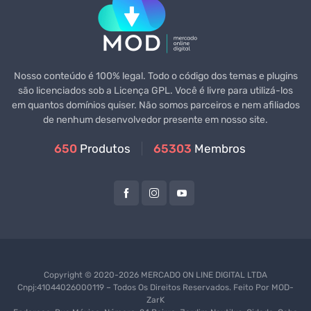
Nosso conteúdo é 100% legal. Todo o código dos temas e plugins
são licenciados sob a Licença GPL. Você é livre para utilizá-los
em quantos domínios quiser. Não somos parceiros e nem afiliados
de nenhum desenvolvedor presente em nosso site.
650
Produtos
65303
Membros
Copyright © 2020-2026 MERCADO ON LINE DIGITAL LTDA
Cnpj:41044026000119 – Todos Os Direitos Reservados. Feito Por
MOD-
ZarK