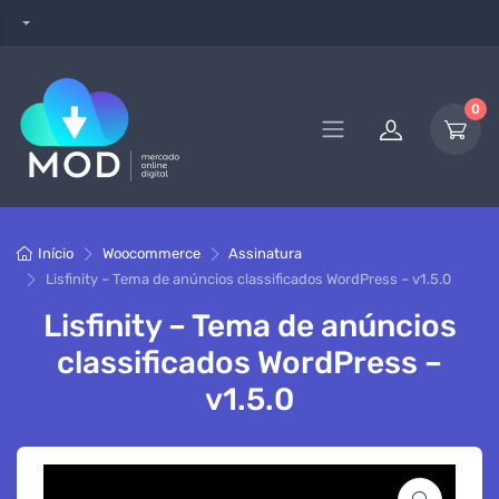
0
Início
Woocommerce
Assinatura
Lisfinity – Tema de anúncios classificados WordPress – v1.5.0
Lisfinity – Tema de anúncios
classificados WordPress –
v1.5.0