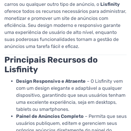
carros ou qualquer outro tipo de anúncio, o
Lisfinity
oferece todos os recursos necessários para administrar,
monetizar e promover um site de anúncios com
eficiência. Seu design moderno e responsivo garante
uma experiência de usuário de alto nível, enquanto
suas poderosas funcionalidades tornam a gestão de
anúncios uma tarefa fácil e eficaz.
Principais Recursos do
Lisfinity
Design Responsivo e Atraente
– O Lisfinity vem
com um design elegante e adaptável a qualquer
dispositivo, garantindo que seus usuários tenham
uma excelente experiência, seja em desktops,
tablets ou smartphones.
Painel de Anúncios Completo
– Permita que seus
usuários publiquem, editem e gerenciem seus
próprios anúncios diretamente do painel do