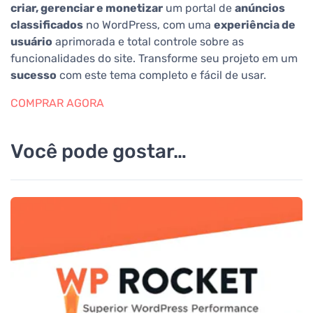
criar, gerenciar e monetizar
um portal de
anúncios
classificados
no WordPress, com uma
experiência de
usuário
aprimorada e total controle sobre as
funcionalidades do site. Transforme seu projeto em um
sucesso
com este tema completo e fácil de usar.
COMPRAR AGORA
Você pode gostar…