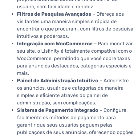
usuário, com facilidade e rapidez.
Filtros de Pesquisa Avançados
– Ofereça aos
visitantes uma maneira simples e rápida de
encontrar o que procuram, com filtros de pesquisa
intuitivos e poderosos.
Integração com WooCommerce
– Para monetizar
seu site, o Lisfinity é totalmente compatível com o
WooCommerce, permitindo que você cobre taxas
para anúncios destacados, categorias especiais e
mais.
Painel de Administração Intuitivo
– Administre
os anúncios, usuários e categorias de maneira
simples e eficiente através do painel de
administração, sem complicações.
Sistema de Pagamento Integrado
– Configure
facilmente os métodos de pagamento para
garantir que seus usuários paguem pelas
publicações de seus anúncios, oferecendo opções