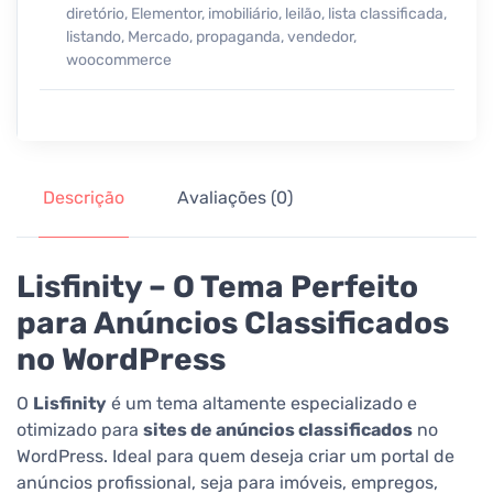
diretório
,
Elementor
,
imobiliário
,
leilão
,
lista classificada
,
listando
,
Mercado
,
propaganda
,
vendedor
,
woocommerce
Descrição
Avaliações (0)
Lisfinity – O Tema Perfeito
para Anúncios Classificados
no WordPress
O
Lisfinity
é um tema altamente especializado e
otimizado para
sites de anúncios classificados
no
WordPress. Ideal para quem deseja criar um portal de
anúncios profissional, seja para imóveis, empregos,