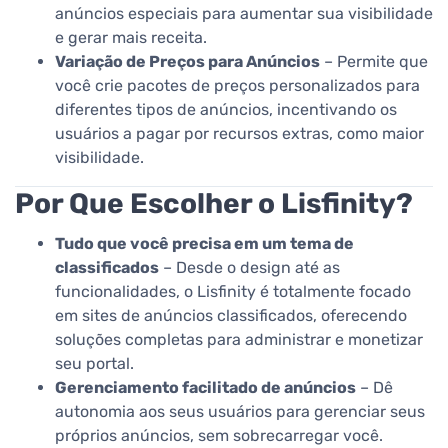
anúncios especiais para aumentar sua visibilidade
e gerar mais receita.
Variação de Preços para Anúncios
– Permite que
você crie pacotes de preços personalizados para
diferentes tipos de anúncios, incentivando os
usuários a pagar por recursos extras, como maior
visibilidade.
Por Que Escolher o Lisfinity?
Tudo que você precisa em um tema de
classificados
– Desde o design até as
funcionalidades, o Lisfinity é totalmente focado
em sites de anúncios classificados, oferecendo
soluções completas para administrar e monetizar
seu portal.
Gerenciamento facilitado de anúncios
– Dê
autonomia aos seus usuários para gerenciar seus
próprios anúncios, sem sobrecarregar você.