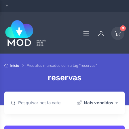
0
Início
Produtos marcados com a tag “reservas”
reservas
Mais vendidos