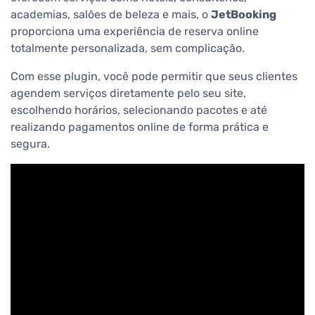
academias, salões de beleza e mais, o
JetBooking
proporciona uma experiência de reserva online
totalmente personalizada, sem complicação.
Com esse plugin, você pode permitir que seus clientes
agendem serviços diretamente pelo seu site,
escolhendo horários, selecionando pacotes e até
realizando pagamentos online de forma prática e
segura.