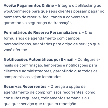
Aceite Pagamentos Online
– Integre o JetBooking ao
WooCommerce para que seus clientes possam pagar no
momento da reserva, facilitando a conversão e
garantindo a segurança da transação.
Formulários de Reserva Personalizáveis
– Crie
formulários de agendamento com campos
personalizados, adaptados para o tipo de serviço que
você oferece.
Notificações Automáticas por E-mail
– Configure e-
mails de confirmação, lembretes e notificações para
clientes e administradores, garantindo que todos os
compromissos sejam lembrados.
Reservas Recorrentes
– Ofereça a opção de
agendamento de compromissos recorrentes, como
consultas regulares, treinamentos semanais ou
qualquer serviço que requeira repetição.