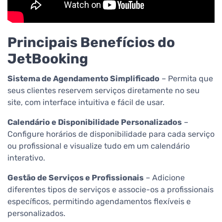
Principais Benefícios do
JetBooking
Sistema de Agendamento Simplificado
– Permita que
seus clientes reservem serviços diretamente no seu
site, com interface intuitiva e fácil de usar.
Calendário e Disponibilidade Personalizados
–
Configure horários de disponibilidade para cada serviço
ou profissional e visualize tudo em um calendário
interativo.
Gestão de Serviços e Profissionais
– Adicione
diferentes tipos de serviços e associe-os a profissionais
específicos, permitindo agendamentos flexíveis e
personalizados.