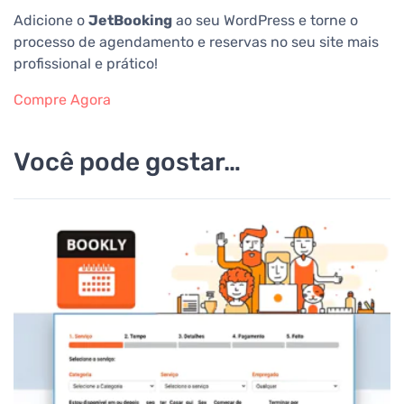
Adicione o
JetBooking
ao seu WordPress e torne o
processo de agendamento e reservas no seu site mais
profissional e prático!
Compre Agora
Você pode gostar…