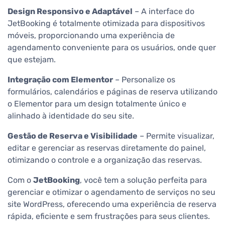
Design Responsivo e Adaptável
– A interface do
JetBooking é totalmente otimizada para dispositivos
móveis, proporcionando uma experiência de
agendamento conveniente para os usuários, onde quer
que estejam.
Integração com Elementor
– Personalize os
formulários, calendários e páginas de reserva utilizando
o Elementor para um design totalmente único e
alinhado à identidade do seu site.
Gestão de Reserva e Visibilidade
– Permite visualizar,
editar e gerenciar as reservas diretamente do painel,
otimizando o controle e a organização das reservas.
Com o
JetBooking
, você tem a solução perfeita para
gerenciar e otimizar o agendamento de serviços no seu
site WordPress, oferecendo uma experiência de reserva
rápida, eficiente e sem frustrações para seus clientes.