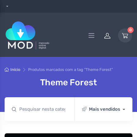
0
Início
Produtos marcados com a tag “Theme Forest”
Theme Forest
Mais vendidos