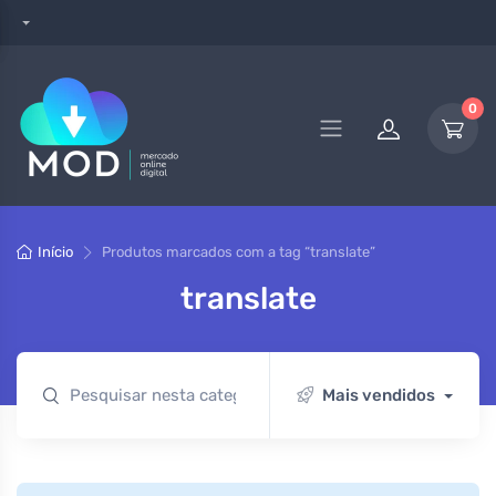
0
Início
Produtos marcados com a tag “translate”
translate
Mais vendidos