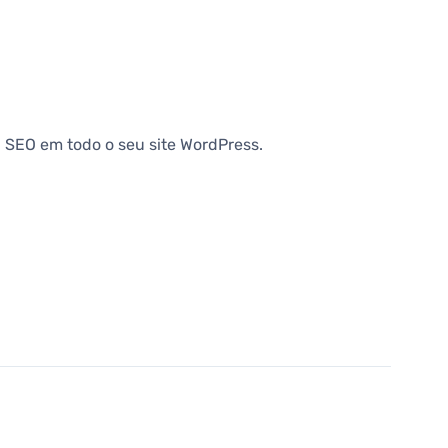
a SEO em todo o seu site WordPress.