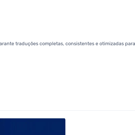
garante traduções completas, consistentes e otimizadas par