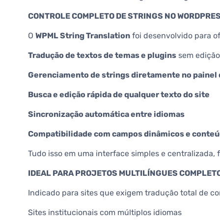
CONTROLE COMPLETO DE STRINGS NO WORDPRE
O
WPML String Translation
foi desenvolvido para of
Tradução de textos de temas e plugins
sem edição
Gerenciamento de strings diretamente no painel
Busca e edição rápida de qualquer texto do site
Sincronização automática entre idiomas
Compatibilidade com campos dinâmicos e conteú
Tudo isso em uma interface simples e centralizada, f
IDEAL PARA PROJETOS MULTILÍNGUES COMPLET
Indicado para sites que exigem tradução total de co
Sites institucionais com múltiplos idiomas