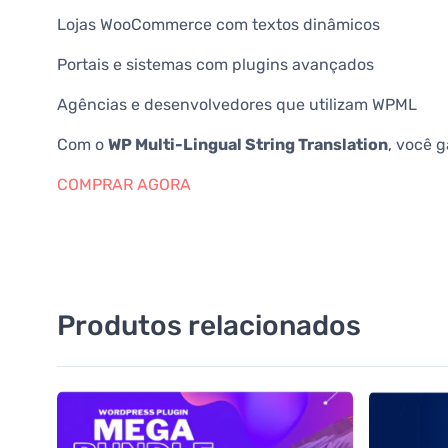
Lojas WooCommerce com textos dinâmicos
Portais e sistemas com plugins avançados
Agências e desenvolvedores que utilizam WPML
Com o
WP Multi-Lingual String Translation
, você 
COMPRAR AGORA
Produtos relacionados