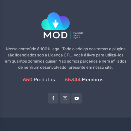
Nosso conteúdo é 100% legal. Todo o código dos temas e plugins
são licenciados sob a Licença GPL. Você é livre para utilizá-los
em quantos domínios quiser. Não somos parceiros e nem afiliados
de nenhum desenvolvedor presente em nosso site.
650
Produtos
65344
Membros