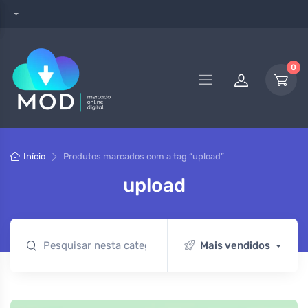
0
Início
Produtos marcados com a tag “upload”
upload
Mais vendidos