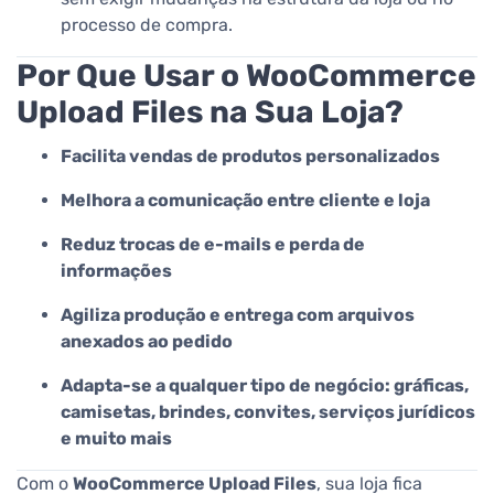
processo de compra.
Por Que Usar o WooCommerce
Upload Files na Sua Loja?
Facilita vendas de produtos personalizados
Melhora a comunicação entre cliente e loja
Reduz trocas de e-mails e perda de
informações
Agiliza produção e entrega com arquivos
anexados ao pedido
Adapta-se a qualquer tipo de negócio: gráficas,
camisetas, brindes, convites, serviços jurídicos
e muito mais
Com o
WooCommerce Upload Files
, sua loja fica