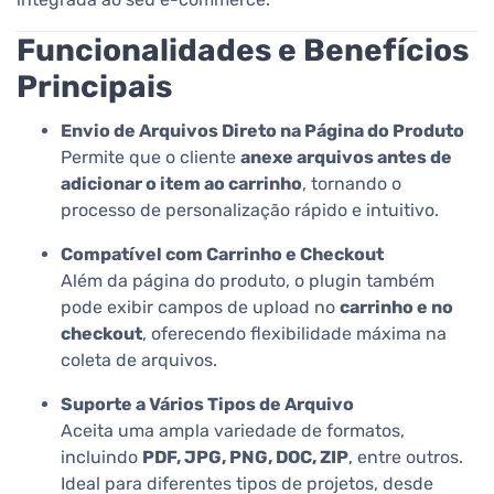
Funcionalidades e Benefícios
Principais
Envio de Arquivos Direto na Página do Produto
Permite que o cliente
anexe arquivos antes de
adicionar o item ao carrinho
, tornando o
processo de personalização rápido e intuitivo.
Compatível com Carrinho e Checkout
Além da página do produto, o plugin também
pode exibir campos de upload no
carrinho e no
checkout
, oferecendo flexibilidade máxima na
coleta de arquivos.
Suporte a Vários Tipos de Arquivo
Aceita uma ampla variedade de formatos,
incluindo
PDF, JPG, PNG, DOC, ZIP
, entre outros.
Ideal para diferentes tipos de projetos, desde