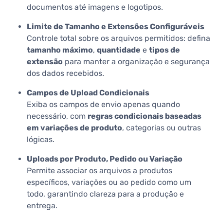
documentos até imagens e logotipos.
Limite de Tamanho e Extensões Configuráveis
Controle total sobre os arquivos permitidos: defina
tamanho máximo
,
quantidade
e
tipos de
extensão
para manter a organização e segurança
dos dados recebidos.
Campos de Upload Condicionais
Exiba os campos de envio apenas quando
necessário, com
regras condicionais baseadas
em variações de produto
, categorias ou outras
lógicas.
Uploads por Produto, Pedido ou Variação
Permite associar os arquivos a produtos
específicos, variações ou ao pedido como um
todo, garantindo clareza para a produção e
entrega.