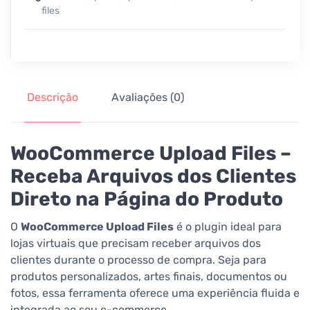
files
Descrição
Avaliações (0)
WooCommerce Upload Files –
Receba Arquivos dos Clientes
Direto na Página do Produto
O
WooCommerce Upload Files
é o plugin ideal para
lojas virtuais que precisam receber arquivos dos
clientes durante o processo de compra. Seja para
produtos personalizados, artes finais, documentos ou
fotos, essa ferramenta oferece uma experiência fluida e
integrada ao seu e-commerce.