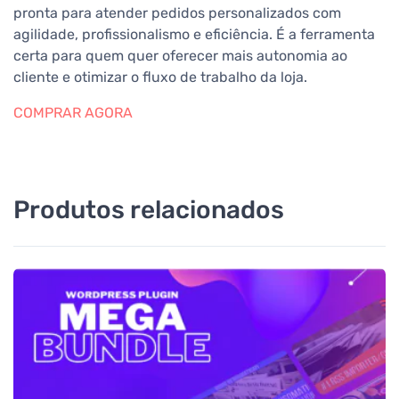
pronta para atender pedidos personalizados com
agilidade, profissionalismo e eficiência. É a ferramenta
certa para quem quer oferecer mais autonomia ao
cliente e otimizar o fluxo de trabalho da loja.
COMPRAR AGORA
Produtos relacionados