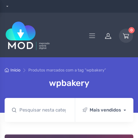
0
Início
Produtos marcados com a tag “wpbakery”
wpbakery
Mais vendidos