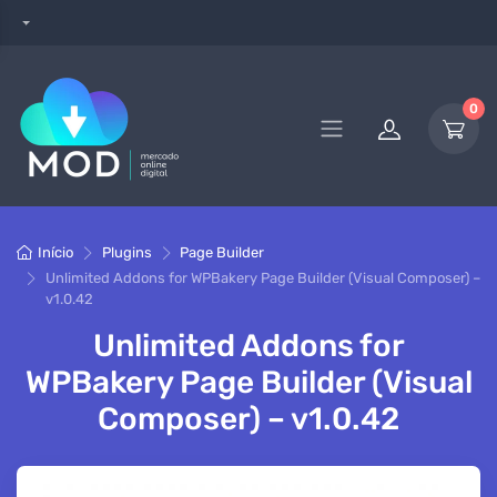
0
Início
Plugins
Page Builder
Unlimited Addons for WPBakery Page Builder (Visual Composer) –
v1.0.42
Unlimited Addons for
WPBakery Page Builder (Visual
Composer) – v1.0.42