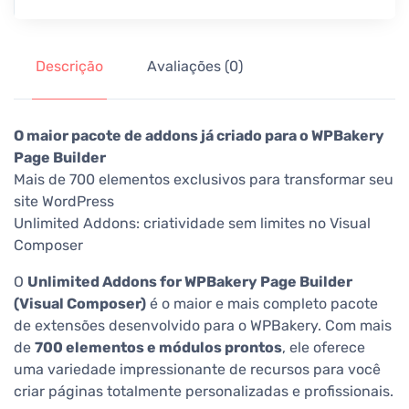
Descrição
Avaliações (0)
O maior pacote de addons já criado para o WPBakery
Page Builder
Mais de 700 elementos exclusivos para transformar seu
site WordPress
Unlimited Addons: criatividade sem limites no Visual
Composer
O
Unlimited Addons for WPBakery Page Builder
(Visual Composer)
é o maior e mais completo pacote
de extensões desenvolvido para o WPBakery. Com mais
de
700 elementos e módulos prontos
, ele oferece
uma variedade impressionante de recursos para você
criar páginas totalmente personalizadas e profissionais.