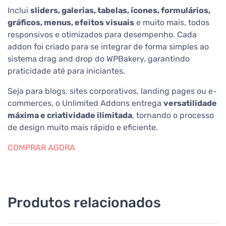
Inclui
sliders, galerias, tabelas, ícones, formulários,
gráficos, menus, efeitos visuais
e muito mais, todos
responsivos e otimizados para desempenho. Cada
addon foi criado para se integrar de forma simples ao
sistema drag and drop do WPBakery, garantindo
praticidade até para iniciantes.
Seja para blogs, sites corporativos, landing pages ou e-
commerces, o Unlimited Addons entrega
versatilidade
máxima e criatividade ilimitada
, tornando o processo
de design muito mais rápido e eficiente.
COMPRAR AGORA
Produtos relacionados