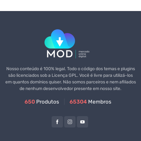
Nosso conteúdo é 100% legal. Todo o código dos temas e plugins
são licenciados sob a Licença GPL. Você é livre para utilizá-los
em quantos domínios quiser. Não somos parceiros e nem afiliados
de nenhum desenvolvedor presente em nosso site.
650
Produtos
65304
Membros