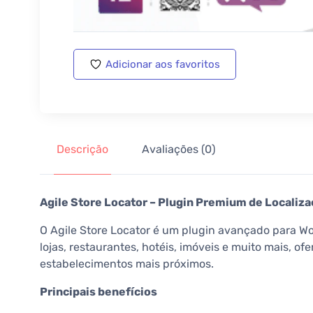
Adicionar aos favoritos
Descrição
Avaliações (0)
Agile Store Locator – Plugin Premium de Locali
O Agile Store Locator é um plugin avançado para Word
lojas, restaurantes, hotéis, imóveis e muito mais, o
estabelecimentos mais próximos.
Principais benefícios