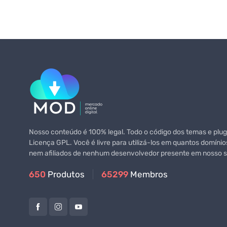
Nosso conteúdo é 100% legal. Todo o código dos temas e plugi
Licença GPL. Você é livre para utilizá-los em quantos domínio
nem afiliados de nenhum desenvolvedor presente em nosso si
650
Produtos
65299
Membros