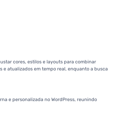
ustar cores, estilos e layouts para combinar
os e atualizados em tempo real, enquanto a busca
erna e personalizada no WordPress, reunindo