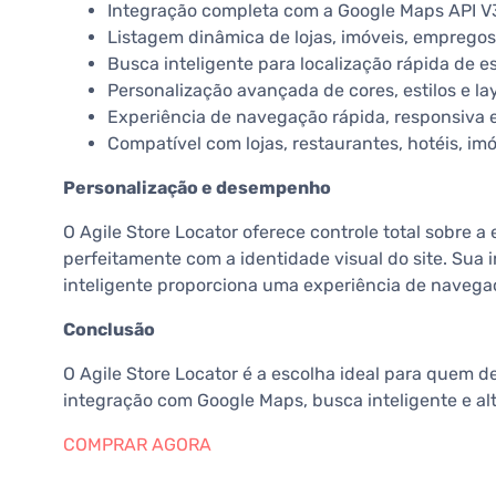
Integração completa com a Google Maps API V3
Listagem dinâmica de lojas, imóveis, empregos,
Busca inteligente para localização rápida de 
Personalização avançada de cores, estilos e la
Experiência de navegação rápida, responsiva e
Compatível com lojas, restaurantes, hotéis, im
Personalização e desempenho
O Agile Store Locator oferece controle total sobre a
perfeitamente com a identidade visual do site. Sua
inteligente proporciona uma experiência de navegaçã
Conclusão
O Agile Store Locator é a escolha ideal para quem 
integração com Google Maps, busca inteligente e al
COMPRAR AGORA