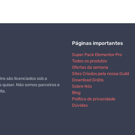
Páginas importantes
Super Pack Elementor Pro
Todos os produtos
Ofertas da semana
Sites Criados pela nossa Guild
ns são licenciados sob a
Download Grátis
s quiser. Não somos parceiros e
Sobre Nós
te.
Blog
Política de privacidade
Dúvidas