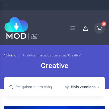
0
Início
Produtos marcados com a tag “Creative”
Creative
Mais vendidos