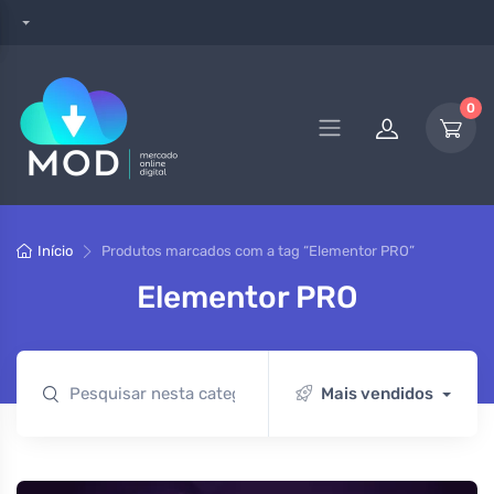
0
Início
Produtos marcados com a tag “Elementor PRO”
Elementor PRO
Mais vendidos