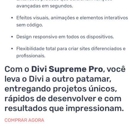
avançadas em segundos.
Efeitos visuais, animações e elementos interativos
sem código.
Design responsivo em todos os dispositivos.
Flexibilidade total para criar sites diferenciados e
profissionais.
Com o
Divi Supreme Pro
, você
leva o Divi a outro patamar,
entregando projetos únicos,
rápidos de desenvolver e com
resultados que impressionam.
COMPRAR AGORA