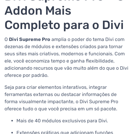
Addon Mais
Completo para o Divi
O
Divi Supreme Pro
amplia o poder do tema Divi com
dezenas de módulos e extensões criados para tornar
seus sites mais criativos, modernos e funcionais. Com
ele, você economiza tempo e ganha flexibilidade,
adicionando recursos que vão muito além do que o Divi
oferece por padrão.
Seja para criar elementos interativos, integrar
ferramentas externas ou destacar informações de
forma visualmente impactante, o Divi Supreme Pro
oferece tudo o que você precisa em um só pacote.
Mais de 40 módulos exclusivos para Divi.
Extensões práticas que adicionam funções