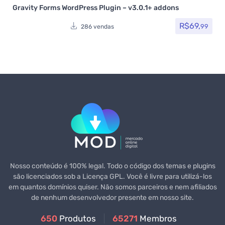
Plugins
Gravity Forms WordPress Plugin – v3.0.1+ addons
R$
69,
99
286 vendas
Nosso conteúdo é 100% legal. Todo o código dos temas e plugins
são licenciados sob a Licença GPL. Você é livre para utilizá-los
em quantos domínios quiser. Não somos parceiros e nem afiliados
de nenhum desenvolvedor presente em nosso site.
650
Produtos
65271
Membros