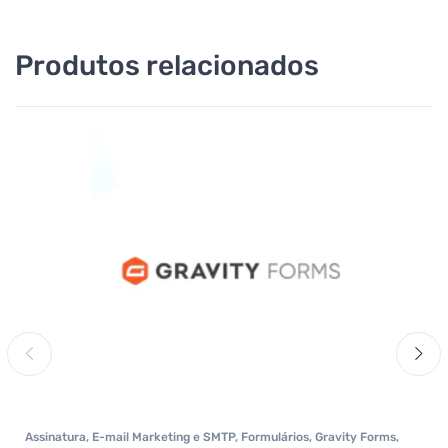
Produtos relacionados
Assinatura
,
E-mail Marketing e SMTP
,
Formulários
,
Gravity Forms
,