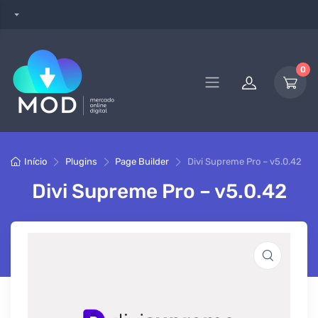
0
Início
Plugins
Page Builder
Divi Supreme Pro – v5.0.42
Divi Supreme Pro – v5.0.42