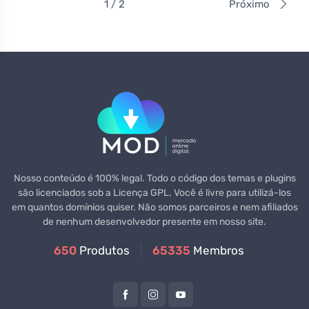
1 / 2
Próximo
Nosso conteúdo é 100% legal. Todo o código dos temas e plugins
são licenciados sob a Licença GPL. Você é livre para utilizá-los
em quantos domínios quiser. Não somos parceiros e nem afiliados
de nenhum desenvolvedor presente em nosso site.
650
Produtos
65335
Membros