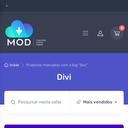
0
Início
Produtos marcados com a tag “Divi”
Divi
Mais vendidos