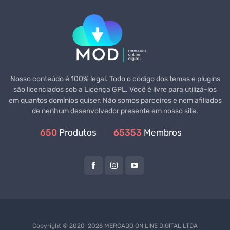
Nosso conteúdo é 100% legal. Todo o código dos temas e plugins
são licenciados sob a Licença GPL. Você é livre para utilizá-los
em quantos domínios quiser. Não somos parceiros e nem afiliados
de nenhum desenvolvedor presente em nosso site.
650
Produtos
65353
Membros
Copyright © 2020-2026 MERCADO ON LINE DIGITAL LTDA