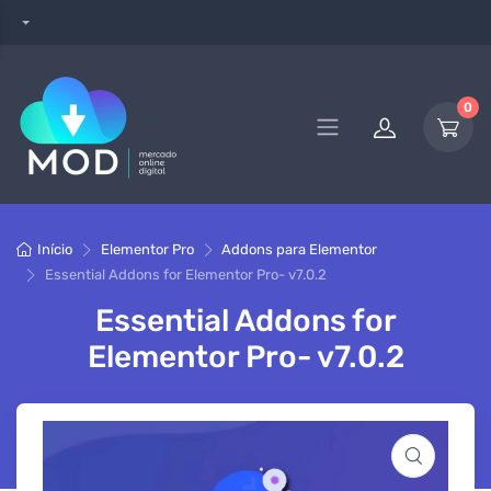
0
Início
Elementor Pro
Addons para Elementor
Essential Addons for Elementor Pro- v7.0.2
Essential Addons for
Elementor Pro- v7.0.2