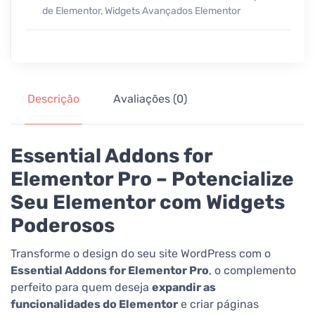
de Elementor
,
Widgets Avançados Elementor
Descrição
Avaliações (0)
Essential Addons for
Elementor Pro – Potencialize
Seu Elementor com Widgets
Poderosos
Transforme o design do seu site WordPress com o
Essential Addons for Elementor Pro
, o complemento
perfeito para quem deseja
expandir as
funcionalidades do Elementor
e criar páginas