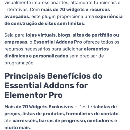
visualmente impressionantes, altamente funcionais e
interativas. Com
mais de 70 widgets e recursos
avançados
, este plugin proporciona uma
experiência
de construção de sites sem limites
.
Seja para
lojas virtuais, blogs, sites de portfólio ou
empresas
, o
Essential Addons Pro
oferece todos os
recursos necessários para adicionar
elementos
dinâmicos e personalizados
sem precisar de
programação.
Principais Benefícios do
Essential Addons for
Elementor Pro
Mais de 70 Widgets Exclusivos
– Desde
tabelas de
preços, listas de produtos, formulários de contato
,
até
carrosséis, barras de progresso, contadores e
muito mais
.