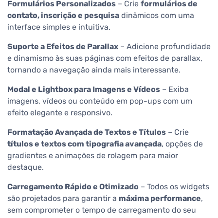
Formulários Personalizados
– Crie
formulários de
contato, inscrição e pesquisa
dinâmicos com uma
interface simples e intuitiva.
Suporte a Efeitos de Parallax
– Adicione profundidade
e dinamismo às suas páginas com efeitos de parallax,
tornando a navegação ainda mais interessante.
Modal e Lightbox para Imagens e Vídeos
– Exiba
imagens, vídeos ou conteúdo em pop-ups com um
efeito elegante e responsivo.
Formatação Avançada de Textos e Títulos
– Crie
títulos e textos com tipografia avançada
, opções de
gradientes e animações de rolagem para maior
destaque.
Carregamento Rápido e Otimizado
– Todos os widgets
são projetados para garantir a
máxima performance
,
sem comprometer o tempo de carregamento do seu