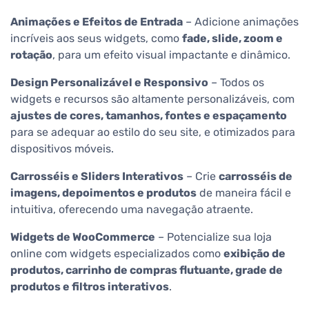
Animações e Efeitos de Entrada
– Adicione animações
incríveis aos seus widgets, como
fade, slide, zoom e
rotação
, para um efeito visual impactante e dinâmico.
Design Personalizável e Responsivo
– Todos os
widgets e recursos são altamente personalizáveis, com
ajustes de cores, tamanhos, fontes e espaçamento
para se adequar ao estilo do seu site, e otimizados para
dispositivos móveis.
Carrosséis e Sliders Interativos
– Crie
carrosséis de
imagens, depoimentos e produtos
de maneira fácil e
intuitiva, oferecendo uma navegação atraente.
Widgets de WooCommerce
– Potencialize sua loja
online com widgets especializados como
exibição de
produtos, carrinho de compras flutuante, grade de
produtos e filtros interativos
.