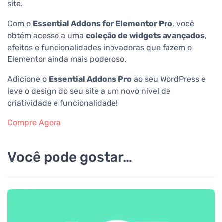
site.
Com o
Essential Addons for Elementor Pro
, você
obtém acesso a uma
coleção de widgets avançados
,
efeitos e funcionalidades inovadoras que fazem o
Elementor ainda mais poderoso.
Adicione o
Essential Addons Pro
ao seu WordPress e
leve o design do seu site a um novo nível de
criatividade e funcionalidade!
Compre Agora
Você pode gostar…