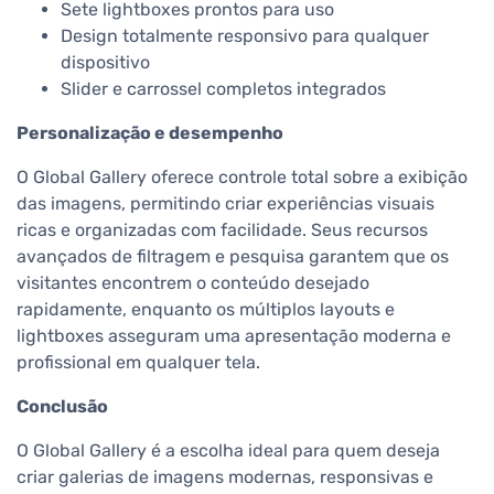
Sete lightboxes prontos para uso
Design totalmente responsivo para qualquer
dispositivo
Slider e carrossel completos integrados
Personalização e desempenho
O Global Gallery oferece controle total sobre a exibição
das imagens, permitindo criar experiências visuais
ricas e organizadas com facilidade. Seus recursos
avançados de filtragem e pesquisa garantem que os
visitantes encontrem o conteúdo desejado
rapidamente, enquanto os múltiplos layouts e
lightboxes asseguram uma apresentação moderna e
profissional em qualquer tela.
Conclusão
O Global Gallery é a escolha ideal para quem deseja
criar galerias de imagens modernas, responsivas e