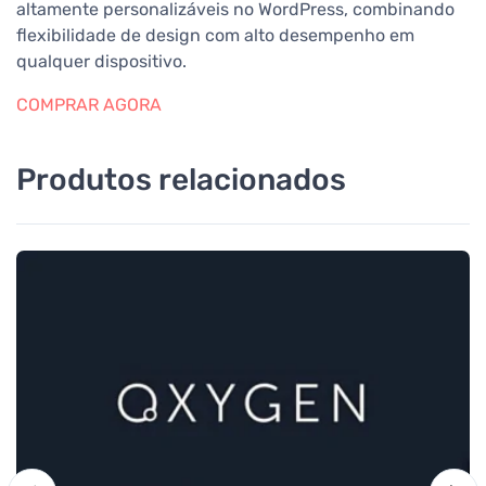
altamente personalizáveis no WordPress, combinando
flexibilidade de design com alto desempenho em
qualquer dispositivo.
COMPRAR AGORA
Produtos relacionados