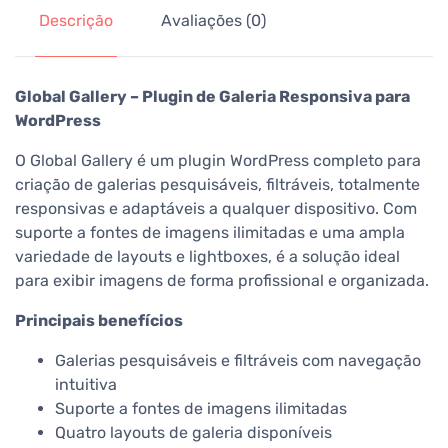
Descrição
Avaliações (0)
Global Gallery – Plugin de Galeria Responsiva para
WordPress
O Global Gallery é um plugin WordPress completo para
criação de galerias pesquisáveis, filtráveis, totalmente
responsivas e adaptáveis a qualquer dispositivo. Com
suporte a fontes de imagens ilimitadas e uma ampla
variedade de layouts e lightboxes, é a solução ideal
para exibir imagens de forma profissional e organizada.
Principais benefícios
Galerias pesquisáveis e filtráveis com navegação
intuitiva
Suporte a fontes de imagens ilimitadas
Quatro layouts de galeria disponíveis