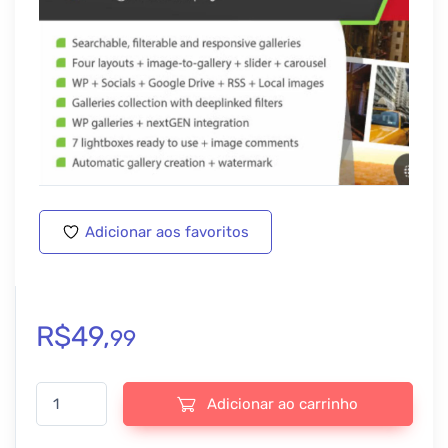
Adicionar aos favoritos
R$
49,
99
Global Gallery – WordPress Responsive Gallery - v11.1.1 quantida
Adicionar ao carrinho