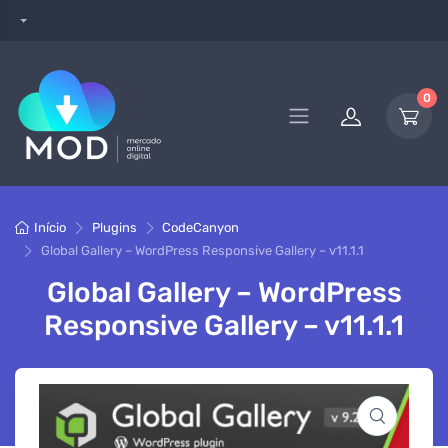
0
Início
Plugins
CodeCanyon
Global Gallery – WordPress Responsive Gallery – v11.1.1
Global Gallery – WordPress
Responsive Gallery – v11.1.1