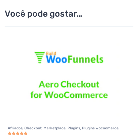
Você pode gostar…
Afiliados
,
Checkout
,
Marketplace
,
Plugins
,
Plugins Wocoomerce
,
Woocommerce