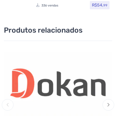
R$
54,
99
336 vendas
Produtos relacionados