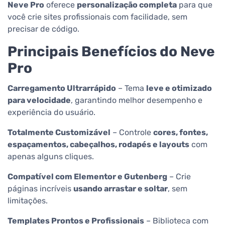
Neve Pro
oferece
personalização completa
para que
você crie sites profissionais com facilidade, sem
precisar de código.
Principais Benefícios do Neve
Pro
Carregamento Ultrarrápido
– Tema
leve e otimizado
para velocidade
, garantindo melhor desempenho e
experiência do usuário.
Totalmente Customizável
– Controle
cores, fontes,
espaçamentos, cabeçalhos, rodapés e layouts
com
apenas alguns cliques.
Compatível com Elementor e Gutenberg
– Crie
páginas incríveis
usando arrastar e soltar
, sem
limitações.
Templates Prontos e Profissionais
– Biblioteca com