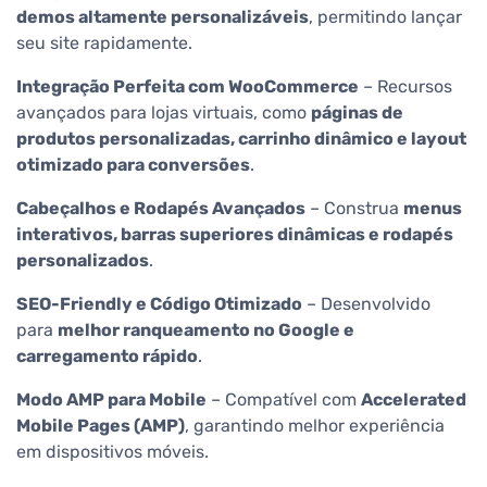
demos altamente personalizáveis
, permitindo lançar
seu site rapidamente.
Integração Perfeita com WooCommerce
– Recursos
avançados para lojas virtuais, como
páginas de
produtos personalizadas, carrinho dinâmico e layout
otimizado para conversões
.
Cabeçalhos e Rodapés Avançados
– Construa
menus
interativos, barras superiores dinâmicas e rodapés
personalizados
.
SEO-Friendly e Código Otimizado
– Desenvolvido
para
melhor ranqueamento no Google e
carregamento rápido
.
Modo AMP para Mobile
– Compatível com
Accelerated
Mobile Pages (AMP)
, garantindo melhor experiência
em dispositivos móveis.