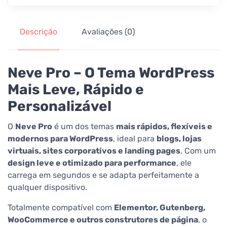
Descrição
Avaliações (0)
Neve Pro – O Tema WordPress
Mais Leve, Rápido e
Personalizável
O
Neve Pro
é um dos temas
mais rápidos, flexíveis e
modernos para WordPress
, ideal para
blogs, lojas
virtuais, sites corporativos e landing pages
. Com um
design leve e otimizado para performance
, ele
carrega em segundos e se adapta perfeitamente a
qualquer dispositivo.
Totalmente compatível com
Elementor, Gutenberg,
WooCommerce e outros construtores de página
, o