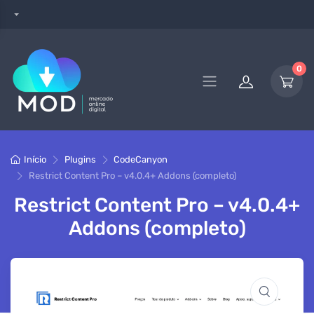
0
Início
Plugins
CodeCanyon
Restrict Content Pro – v4.0.4+ Addons (completo)
Restrict Content Pro – v4.0.4+
Addons (completo)