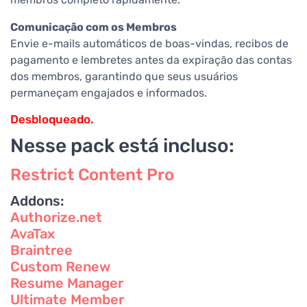
Comunicação com os Membros
Envie e-mails automáticos de boas-vindas, recibos de
pagamento e lembretes antes da expiração das contas
dos membros, garantindo que seus usuários
permaneçam engajados e informados.
Desbloqueado.
Nesse pack está incluso:
Restrict Content Pro
Addons:
Authorize.net
AvaTax
Braintree
Custom Renew
Resume Manager
Ultimate Member