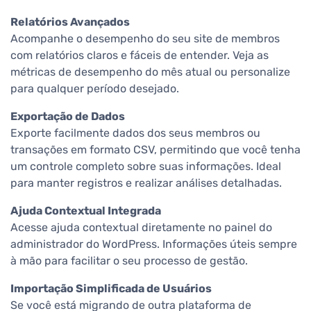
Relatórios Avançados
Acompanhe o desempenho do seu site de membros
com relatórios claros e fáceis de entender. Veja as
métricas de desempenho do mês atual ou personalize
para qualquer período desejado.
Exportação de Dados
Exporte facilmente dados dos seus membros ou
transações em formato CSV, permitindo que você tenha
um controle completo sobre suas informações. Ideal
para manter registros e realizar análises detalhadas.
Ajuda Contextual Integrada
Acesse ajuda contextual diretamente no painel do
administrador do WordPress. Informações úteis sempre
à mão para facilitar o seu processo de gestão.
Importação Simplificada de Usuários
Se você está migrando de outra plataforma de