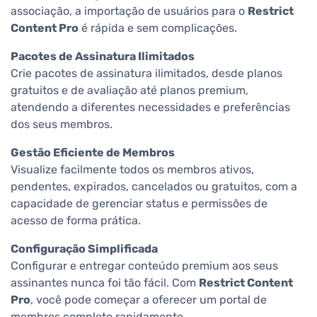
associação, a importação de usuários para o
Restrict
Content Pro
é rápida e sem complicações.
Pacotes de Assinatura Ilimitados
Crie pacotes de assinatura ilimitados, desde planos
gratuitos e de avaliação até planos premium,
atendendo a diferentes necessidades e preferências
dos seus membros.
Gestão Eficiente de Membros
Visualize facilmente todos os membros ativos,
pendentes, expirados, cancelados ou gratuitos, com a
capacidade de gerenciar status e permissões de
acesso de forma prática.
Configuração Simplificada
Configurar e entregar conteúdo premium aos seus
assinantes nunca foi tão fácil. Com
Restrict Content
Pro
, você pode começar a oferecer um portal de
membros completo rapidamente.