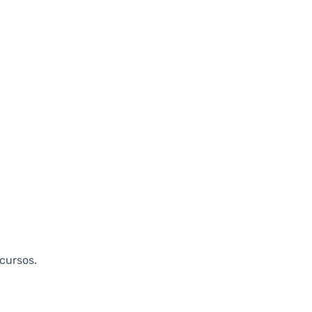
cursos.