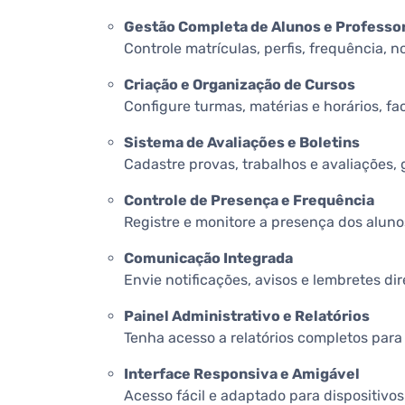
Gestão Completa de Alunos e Professo
Controle matrículas, perfis, frequência, 
Criação e Organização de Cursos
Configure turmas, matérias e horários, f
Sistema de Avaliações e Boletins
Cadastre provas, trabalhos e avaliações,
Controle de Presença e Frequência
Registre e monitore a presença dos alunos
Comunicação Integrada
Envie notificações, avisos e lembretes d
Painel Administrativo e Relatórios
Tenha acesso a relatórios completos pa
Interface Responsiva e Amigável
Acesso fácil e adaptado para dispositivos