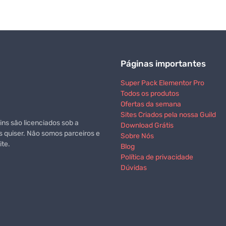
Páginas importantes
Super Pack Elementor Pro
Todos os produtos
Ofertas da semana
Sites Criados pela nossa Guild
ns são licenciados sob a
Download Grátis
s quiser. Não somos parceiros e
Sobre Nós
te.
Blog
Política de privacidade
Dúvidas