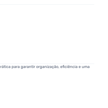
ática para garantir organização, eficiência e uma