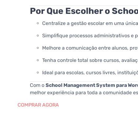
Por Que Escolher o Sch
Centralize a gestão escolar em uma únic
Simplifique processos administrativos e
Melhore a comunicação entre alunos, pro
Tenha controle total sobre cursos, avalia
Ideal para escolas, cursos livres, institu
Com o
School Management System para Wor
melhor experiência para toda a comunidade es
COMPRAR AGORA