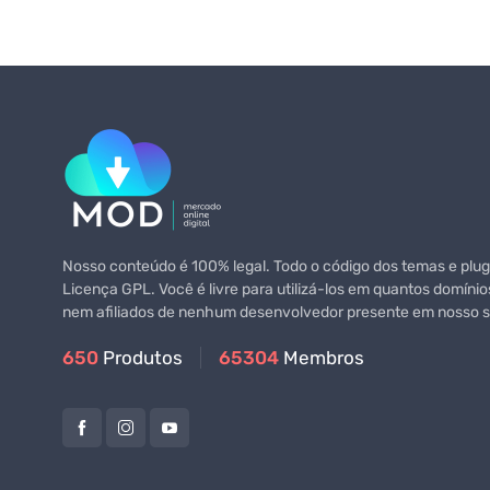
Nosso conteúdo é 100% legal. Todo o código dos temas e plugi
Licença GPL. Você é livre para utilizá-los em quantos domínio
nem afiliados de nenhum desenvolvedor presente em nosso si
650
Produtos
65304
Membros