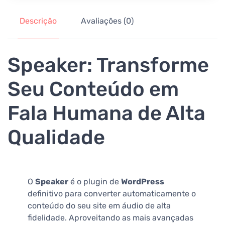
Descrição
Avaliações (0)
Speaker: Transforme
Seu Conteúdo em
Fala Humana de Alta
Qualidade
O
Speaker
é o plugin de
WordPress
definitivo para converter automaticamente o
conteúdo do seu site em áudio de alta
fidelidade. Aproveitando as mais avançadas