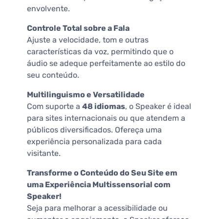
envolvente.
Controle Total sobre a Fala
Ajuste a velocidade, tom e outras
características da voz, permitindo que o
áudio se adeque perfeitamente ao estilo do
seu conteúdo.
Multilinguismo e Versatilidade
Com suporte a
48 idiomas
, o Speaker é ideal
para sites internacionais ou que atendem a
públicos diversificados. Ofereça uma
experiência personalizada para cada
visitante.
Transforme o Conteúdo do Seu Site em
uma Experiência Multissensorial com
Speaker!
Seja para melhorar a acessibilidade ou