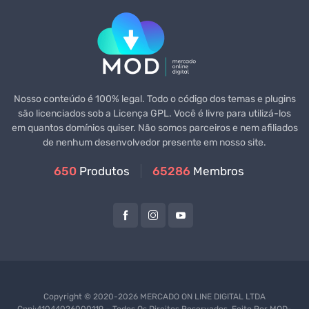
Nosso conteúdo é 100% legal. Todo o código dos temas e plugins
são licenciados sob a Licença GPL. Você é livre para utilizá-los
em quantos domínios quiser. Não somos parceiros e nem afiliados
de nenhum desenvolvedor presente em nosso site.
650
Produtos
65286
Membros
Copyright © 2020-2026 MERCADO ON LINE DIGITAL LTDA