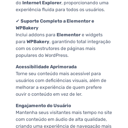
do
Internet Explorer
, proporcionando uma
experiência fluida para todos os usuários.
✔
Suporte Completo a Elementor e
WPBakery
Inclui addons para
Elementor
e widgets
para
WPBakery
, garantindo total integração
com os construtores de páginas mais
populares do WordPress.
Acessibilidade Aprimorada
Torne seu conteúdo mais acessível para
usuários com deficiências visuais, além de
melhorar a experiência de quem prefere
ouvir o conteúdo em vez de ler.
Engajamento do Usuário
Mantenha seus visitantes mais tempo no site
com conteúdo em áudio de alta qualidade,
criando uma experiência de navegação mais