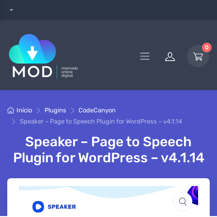
0
Início
Plugins
CodeCanyon
Speaker – Page to Speech Plugin for WordPress – v4.1.14
Speaker – Page to Speech
Plugin for WordPress – v4.1.14