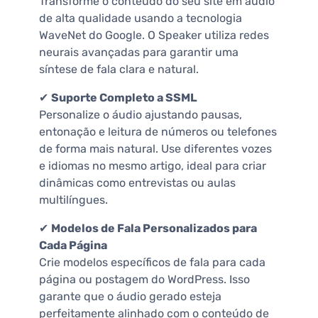
Transforme o conteúdo do seu site em áudio
de alta qualidade usando a tecnologia
WaveNet do Google. O Speaker utiliza redes
neurais avançadas para garantir uma
síntese de fala clara e natural.
✔
Suporte Completo a SSML
Personalize o áudio ajustando pausas,
entonação e leitura de números ou telefones
de forma mais natural. Use diferentes vozes
e idiomas no mesmo artigo, ideal para criar
dinâmicas como entrevistas ou aulas
multilíngues.
✔
Modelos de Fala Personalizados para
Cada Página
Crie modelos específicos de fala para cada
página ou postagem do WordPress. Isso
garante que o áudio gerado esteja
perfeitamente alinhado com o conteúdo de