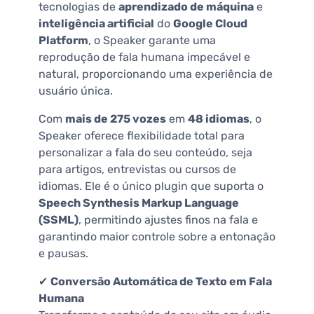
tecnologias de
aprendizado de máquina
e
inteligência artificial
do
Google Cloud
Platform
, o Speaker garante uma
reprodução de fala humana impecável e
natural, proporcionando uma experiência de
usuário única.
Com
mais de 275 vozes
em
48 idiomas
, o
Speaker oferece flexibilidade total para
personalizar a fala do seu conteúdo, seja
para artigos, entrevistas ou cursos de
idiomas. Ele é o único plugin que suporta o
Speech Synthesis Markup Language
(SSML)
, permitindo ajustes finos na fala e
garantindo maior controle sobre a entonação
e pausas.
✔
Conversão Automática de Texto em Fala
Humana