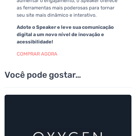
aumentar o engajamento, o Speaker oferece
as ferramentas mais poderosas para tornar
seu site mais dinâmico e interativo.
Adote o Speaker e leve sua comunicação
digital a um novo nível de inovação e
acessibilidade!
COMPRAR AGORA
Você pode gostar…