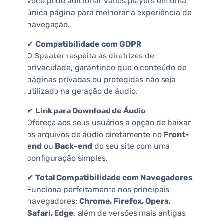
você pode adicionar vários players em uma
única página para melhorar a experiência de
navegação.
✔
Compatibilidade com GDPR
O Speaker respeita as diretrizes de
privacidade, garantindo que o conteúdo de
páginas privadas ou protegidas não seja
utilizado na geração de áudio.
✔
Link para Download de Áudio
Ofereça aos seus usuários a opção de baixar
os arquivos de áudio diretamente no
Front-
end
ou
Back-end
do seu site com uma
configuração simples.
✔
Total Compatibilidade com Navegadores
Funciona perfeitamente nos principais
navegadores:
Chrome, Firefox, Opera,
Safari, Edge
, além de versões mais antigas