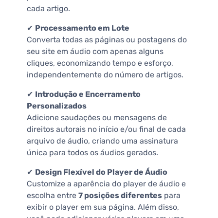
cada artigo.
✔
Processamento em Lote
Converta todas as páginas ou postagens do
seu site em áudio com apenas alguns
cliques, economizando tempo e esforço,
independentemente do número de artigos.
✔
Introdução e Encerramento
Personalizados
Adicione saudações ou mensagens de
direitos autorais no início e/ou final de cada
arquivo de áudio, criando uma assinatura
única para todos os áudios gerados.
✔
Design Flexível do Player de Áudio
Customize a aparência do player de áudio e
escolha entre
7 posições diferentes
para
exibir o player em sua página. Além disso,