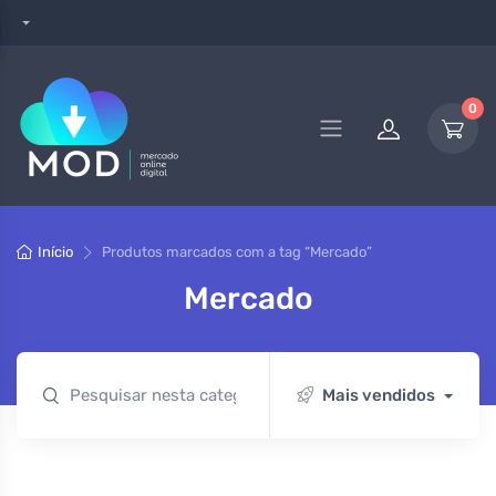
0
Início
Produtos marcados com a tag “Mercado”
Mercado
Mais vendidos