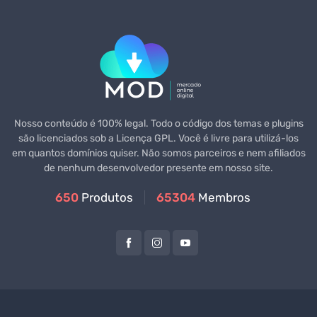
Nosso conteúdo é 100% legal. Todo o código dos temas e plugins
são licenciados sob a Licença GPL. Você é livre para utilizá-los
em quantos domínios quiser. Não somos parceiros e nem afiliados
de nenhum desenvolvedor presente em nosso site.
650
Produtos
65304
Membros