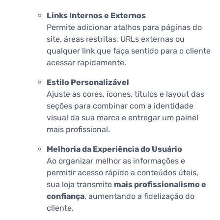
Links Internos e Externos
Permite adicionar atalhos para páginas do
site, áreas restritas, URLs externas ou
qualquer link que faça sentido para o cliente
acessar rapidamente.
Estilo Personalizável
Ajuste as cores, ícones, títulos e layout das
seções para combinar com a identidade
visual da sua marca e entregar um painel
mais profissional.
Melhoria da Experiência do Usuário
Ao organizar melhor as informações e
permitir acesso rápido a conteúdos úteis,
sua loja transmite
mais profissionalismo e
confiança
, aumentando a fidelização do
cliente.