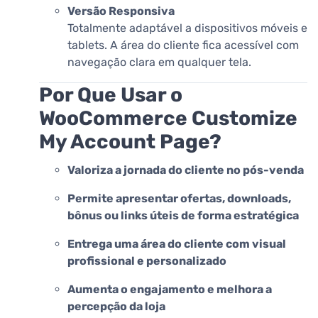
Versão Responsiva
Totalmente adaptável a dispositivos móveis e
tablets. A área do cliente fica acessível com
navegação clara em qualquer tela.
Por Que Usar o
WooCommerce Customize
My Account Page?
Valoriza a jornada do cliente no pós-venda
Permite apresentar ofertas, downloads,
bônus ou links úteis de forma estratégica
Entrega uma área do cliente com visual
profissional e personalizado
Aumenta o engajamento e melhora a
percepção da loja