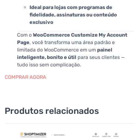
Ideal para lojas com programas de
fidelidade, assinaturas ou conteúdo
exclusivo
Com o
WooCommerce Customize My Account
Page
, você transforma uma área padrão e
limitada do WooCommerce em um
painel
inteligente, bonito e útil
para seus clientes —
tudo isso sem complicação.
COMPRAR AGORA
Produtos relacionados