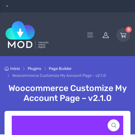
0
Início
Plugins
Page Builder
Woocommerce Customize My Account Page – v2.1.0
Woocommerce Customize My
Account Page – v2.1.0