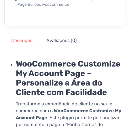
Page Builder
,
woocommerce
Descrição
Avaliações (0)
WooCommerce Customize
My Account Page –
Personalize a Área do
Cliente com Facilidade
Transforme a experiência do cliente no seu e-
commerce com o
WooCommerce Customize My
Account Page
. Este plugin permite personalizar
por completo a página “Minha Conta” do