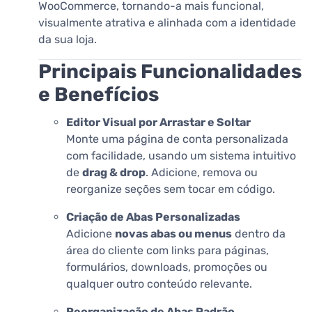
WooCommerce, tornando-a mais funcional,
visualmente atrativa e alinhada com a identidade
da sua loja.
Principais Funcionalidades
e Benefícios
Editor Visual por Arrastar e Soltar
Monte uma página de conta personalizada
com facilidade, usando um sistema intuitivo
de
drag & drop
. Adicione, remova ou
reorganize seções sem tocar em código.
Criação de Abas Personalizadas
Adicione
novas abas ou menus
dentro da
área do cliente com links para páginas,
formulários, downloads, promoções ou
qualquer outro conteúdo relevante.
Reorganização de Abas Padrão