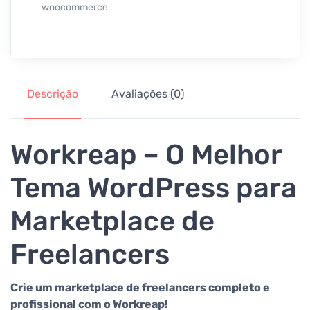
woocommerce
Descrição
Avaliações (0)
Workreap – O Melhor
Tema WordPress para
Marketplace de
Freelancers
Crie um marketplace de freelancers completo e
profissional com o Workreap!