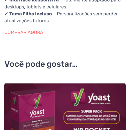
desktops, tablets e celulares.
✔
Tema Filho Incluso
– Personalizações sem perder
atualizações futuras.
COMPRAR AGORA
Você pode gostar…