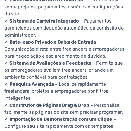
sobre projetos, pagamentos, usuários e configurações
do site.
✔
Sistema de Carteira Integrado
– Pagamentos
gerenciados com dedução automática da comissão do
administrador.
✔
Bate-papo Privado e Caixa de Entrada
–
Comunicação direta entre freelancers e empregadores
para negociação e esclarecimento de dúvidas.
✔
Sistema de Avaliações e Feedbacks
– Permite que
os empregadores avaliem freelancers, criando um
ambiente confiável para contratações.
✔
Pesquisa Avançada
– Localize rapidamente
freelancers, projetos e empregadores por filtros
inteligentes.
✔
Construtor de Páginas Drag & Drop
– Personalize
facilmente as páginas do site sem precisar programar.
✔
Importação de Demonstração com um Clique
–
Configure seu site rapidamente com os templates