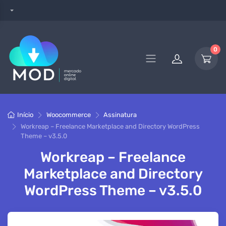
0
Início
Woocommerce
Assinatura
Workreap – Freelance Marketplace and Directory WordPress
Theme – v3.5.0
Workreap – Freelance
Marketplace and Directory
WordPress Theme – v3.5.0