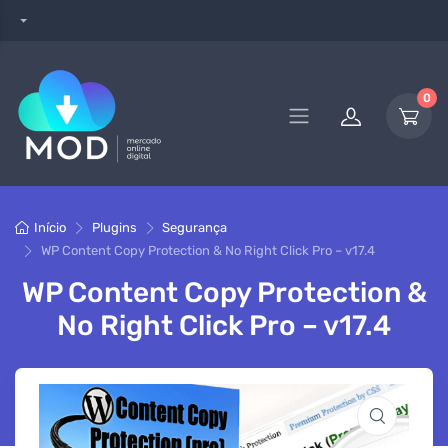
0
Início
Plugins
Segurança
WP Content Copy Protection & No Right Click Pro – v17.4
WP Content Copy Protection &
No Right Click Pro – v17.4