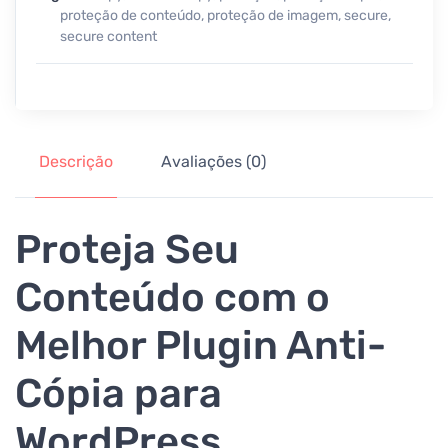
proteção de conteúdo
,
proteção de imagem
,
secure
,
secure content
Descrição
Avaliações (0)
Proteja Seu
Conteúdo com o
Melhor Plugin Anti-
Cópia para
WordPress