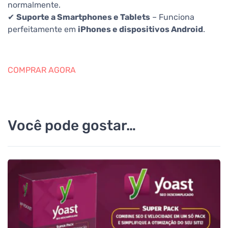
normalmente.
✔
Suporte a Smartphones e Tablets
– Funciona
perfeitamente em
iPhones e dispositivos Android
.
COMPRAR AGORA
Você pode gostar…