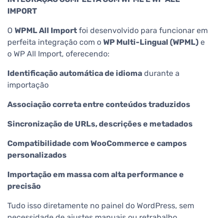
IMPORT
O
WPML All Import
foi desenvolvido para funcionar em
perfeita integração com o
WP Multi-Lingual (WPML)
e
o WP All Import, oferecendo:
Identificação automática de idioma
durante a
importação
Associação correta entre conteúdos traduzidos
Sincronização de URLs, descrições e metadados
Compatibilidade com WooCommerce e campos
personalizados
Importação em massa com alta performance e
precisão
Tudo isso diretamente no painel do WordPress, sem
necessidade de ajustes manuais ou retrabalho.