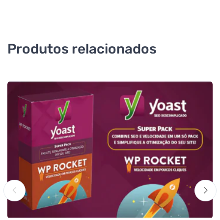
Produtos relacionados