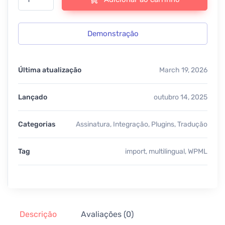
Demonstração
Última atualização
March 19, 2026
Lançado
outubro 14, 2025
Categorias
Assinatura
,
Integração
,
Plugins
,
Tradução
Tag
import
,
multilingual
,
WPML
Descrição
Avaliações (0)