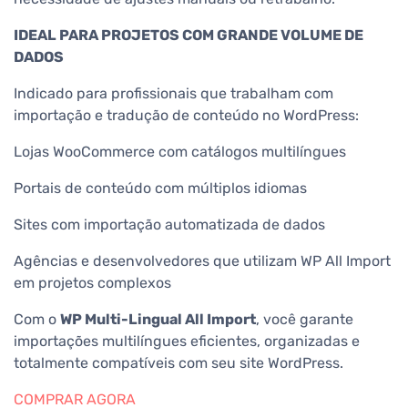
IDEAL PARA PROJETOS COM GRANDE VOLUME DE
DADOS
Indicado para profissionais que trabalham com
importação e tradução de conteúdo no WordPress:
Lojas WooCommerce com catálogos multilíngues
Portais de conteúdo com múltiplos idiomas
Sites com importação automatizada de dados
Agências e desenvolvedores que utilizam WP All Import
em projetos complexos
Com o
WP Multi-Lingual All Import
, você garante
importações multilíngues eficientes, organizadas e
totalmente compatíveis com seu site WordPress.
COMPRAR AGORA