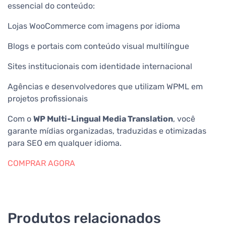
essencial do conteúdo:
Lojas WooCommerce com imagens por idioma
Blogs e portais com conteúdo visual multilíngue
Sites institucionais com identidade internacional
Agências e desenvolvedores que utilizam WPML em
projetos profissionais
Com o
WP Multi-Lingual Media Translation
, você
garante mídias organizadas, traduzidas e otimizadas
para SEO em qualquer idioma.
COMPRAR AGORA
Produtos relacionados