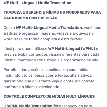
WP Multi-Lingual | Media Translation
TRADUZA E GERENCIE MÍDIAS NO WORDPRESS PARA
CADA IDIOMA COM PRECISÃO
Com o
WP Multi-Lingual Media Translation
, você pode
traduzir e organizar imagens, vídeos e arquivos no
WordPress de forma completa e estruturada.
Ideal para quem utiliza o
WP Multi-Lingual (WPML)
e
precisa exibir conteúdos visuais diferentes para cada
idioma, mantendo consistência e organização no site.
Permite criar versões específicas de cada mídia,
incluindo títulos, descrições e textos alternativos,
garantindo que o visitante veja o conteúdo correto
conforme o idioma selecionado.
CONTROLE COMPLETO DE MÍDIAS MULTILÍNGUES
O
WPML Media Translation
foi desenvolvido para