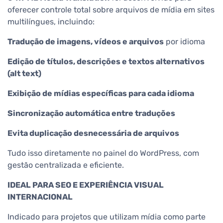
oferecer controle total sobre arquivos de mídia em sites
multilíngues, incluindo:
Tradução de imagens, vídeos e arquivos
por idioma
Edição de títulos, descrições e textos alternativos
(alt text)
Exibição de mídias específicas para cada idioma
Sincronização automática entre traduções
Evita duplicação desnecessária de arquivos
Tudo isso diretamente no painel do WordPress, com
gestão centralizada e eficiente.
IDEAL PARA SEO E EXPERIÊNCIA VISUAL
INTERNACIONAL
Indicado para projetos que utilizam mídia como parte