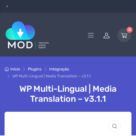
0
Início
Plugins
Integração
WP Multi-Lingual | Media Translation – v3.1.1
WP Multi-Lingual | Media
Translation – v3.1.1