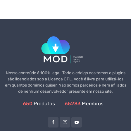
Nosso conteúdo é 100% legal. Todo o código dos temas e plugins
são licenciados sob a Licença GPL. Você é livre para utilizá-los
em quantos domínios quiser. Não somos parceiros e nem afiliados
de nenhum desenvolvedor presente em nosso site.
650
Produtos
65283
Membros