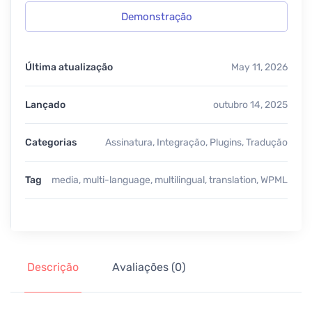
Demonstração
Última atualização
May 11, 2026
Lançado
outubro 14, 2025
Categorias
Assinatura
,
Integração
,
Plugins
,
Tradução
Tag
media
,
multi-language
,
multilingual
,
translation
,
WPML
Descrição
Avaliações (0)