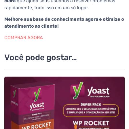
clara
que ajuda seus usuários a resolver problemas
rapidamente, tudo isso em um só lugar.
Melhore sua base de conhecimento agora e otimize o
atendimento ao cliente!
COMPRAR AGORA
Você pode gostar…