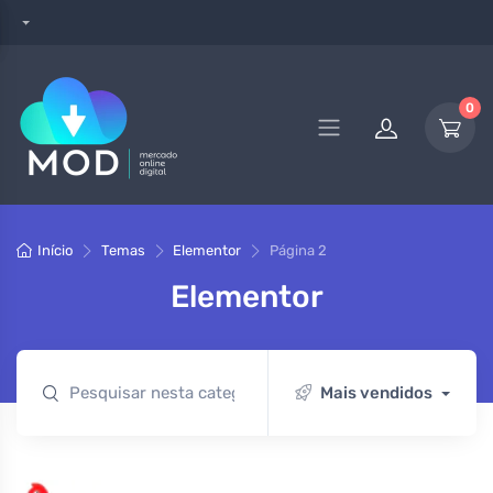
0
Início
Temas
Elementor
Página 2
Elementor
Mais vendidos