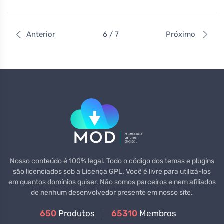
Anterior
6 / 7
Próximo
Nosso conteúdo é 100% legal. Todo o código dos temas e plugins
são licenciados sob a Licença GPL. Você é livre para utilizá-los
em quantos domínios quiser. Não somos parceiros e nem afiliados
de nenhum desenvolvedor presente em nosso site.
650
Produtos
65310
Membros