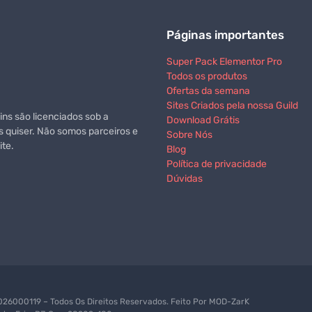
Páginas importantes
Super Pack Elementor Pro
Todos os produtos
Ofertas da semana
Sites Criados pela nossa Guild
ns são licenciados sob a
Download Grátis
s quiser. Não somos parceiros e
Sobre Nós
te.
Blog
Política de privacidade
Dúvidas
6000119 – Todos Os Direitos Reservados. Feito Por
MOD-ZarK