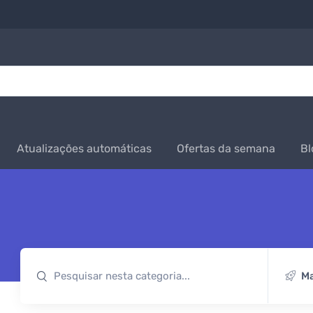
Atualizações automáticas
Ofertas da semana
Bl
Ma