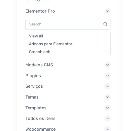
Elementor Pro
View all
Addons para Elementor
Crocoblock
Modelos CMS
Plugins
Serviços
Temas
Templates
Todos os itens
Woocommerce