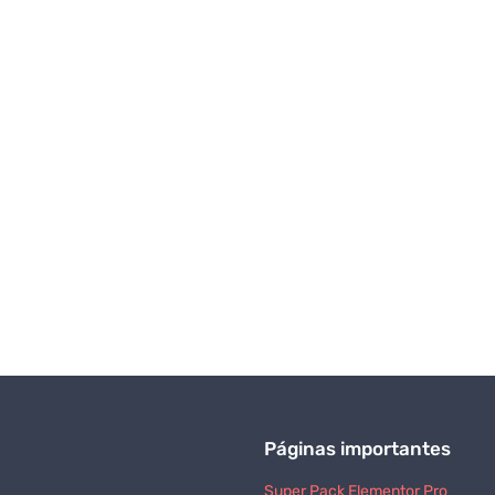
Páginas importantes
Super Pack Elementor Pro