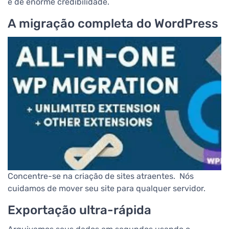
e de enorme credibilidade.
A migração completa do WordPress
Concentre-se na criação de sites atraentes. Nós
cuidamos de mover seu site para qualquer servidor.
Exportação ultra-rápida