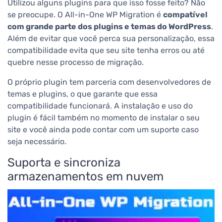
Utilizou alguns plugins para que isso fosse feito? Não
se preocupe.
O All-in-One WP Migration é
compatível
com grande parte dos plugins e temas do WordPress
.
Além de evitar que você perca sua personalização, essa
compatibilidade evita que seu site tenha erros ou até
quebre nesse processo de migração.
O próprio plugin tem parceria com desenvolvedores de
temas e plugins, o que garante que essa
compatibilidade funcionará.
A instalação e uso do
plugin é fácil também no momento de instalar o seu
site e você ainda pode contar com um suporte caso
seja necessário.
Suporta e sincroniza
armazenamentos em nuvem