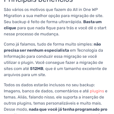
São vários os motivos que fazem do All in One WP
Migration a sua melhor opção para migração de site.
Seu backup é feito de forma ultrarrápida.
Basta um
clique
para que nada fique para trás e você dê o start
nesse processo de mudança.
Como já falamos, tudo de forma muito simples:
não
precisa ser nenhum especialista
em Tecnologia da
Informação para conduzir essa migração se você
utilizar o plugin.
Você consegue fazer a migração de
sites com até
512MB
, que é um tamanho excelente de
arquivos para um site.
Todos os dados estarão inclusos no seu backup:
Imagens, banco de dados, comentários e até
plugins
e
temas.
Aliás, falando nisso, ele suporta a inserção de
outros plugins, temas personalizáveis e muito mais.
Desse modo,
nada que você já tenha programado pro