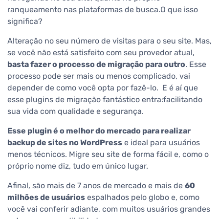
ranqueamento nas plataformas de busca.O que isso
significa?
Alteração no seu número de visitas para o seu site. Mas,
se você não está satisfeito com seu provedor atual,
basta fazer o processo de migração para outro
. Esse
processo pode ser mais ou menos complicado, vai
depender de como você opta por fazê-lo.
E é aí que
esse plugins de migração fantástico entra:facilitando
sua vida com qualidade e segurança.
Esse plugin é o melhor do mercado para realizar
backup de sites no WordPress
e ideal para usuários
menos técnicos. Migre seu site de forma fácil e, como o
próprio nome diz, tudo em único lugar.
Afinal, são mais de 7 anos de mercado e mais de
60
milhões de usuários
espalhados pelo globo e, como
você vai conferir adiante, com muitos usuários grandes