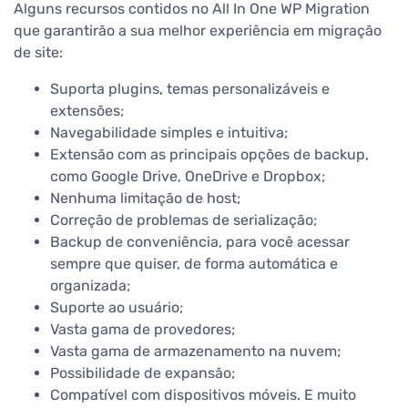
Alguns recursos contidos no All In One WP Migration
que garantirão a sua melhor experiência em migração
de site:
Suporta plugins, temas personalizáveis e
extensões;
Navegabilidade simples e intuitiva;
Extensão com as principais opções de backup,
como Google Drive, OneDrive e Dropbox;
Nenhuma limitação de host;
Correção de problemas de serialização;
Backup de conveniência, para você acessar
sempre que quiser, de forma automática e
organizada;
Suporte ao usuário;
Vasta gama de provedores;
Vasta gama de armazenamento na nuvem;
Possibilidade de expansão;
Compatível com dispositivos móveis.
E muito