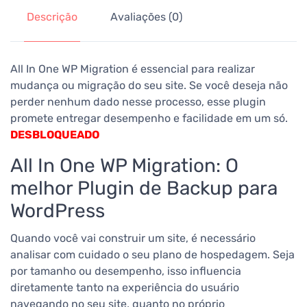
Descrição
Avaliações (0)
All In One WP Migration é essencial para realizar
mudança ou migração do seu site. Se você deseja não
perder nenhum dado nesse processo, esse plugin
promete entregar desempenho e facilidade em um só.
DESBLOQUEADO
All In One WP Migration: O
melhor Plugin de Backup para
WordPress
Quando você vai construir um site, é necessário
analisar com cuidado o seu plano de hospedagem.
Seja
por tamanho ou desempenho, isso influencia
diretamente tanto na experiência do usuário
navegando no seu site, quanto no próprio