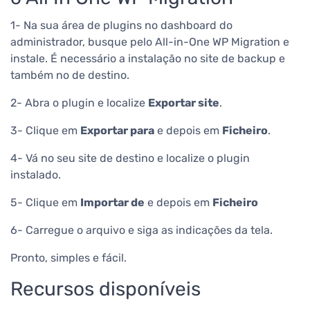
1- Na sua área de plugins no dashboard do
administrador, busque pelo All-in-One WP Migration e
instale.
É necessário a instalação no site de backup e
também no de destino.
2- Abra o plugin e localize
Exportar site
.
3- Clique em
Exportar para
e depois em
Ficheiro
.
4- Vá no seu site de destino e localize o plugin
instalado.
5- Clique em
Importar de
e depois em
Ficheiro
6- Carregue o arquivo e siga as indicações da tela.
Pronto, simples e fácil.
Recursos disponíveis