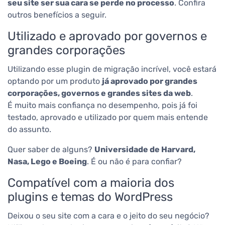
seu site ser sua cara se perde no processo
.
Confira
outros benefícios a seguir.
Utilizado e aprovado por governos e
grandes corporações
Utilizando esse plugin de migração incrível, você estará
optando por um produto
já aprovado por grandes
corporações, governos e grandes sites da web
.
É muito mais confiança no desempenho, pois já foi
testado, aprovado e utilizado por quem mais entende
do assunto.
Quer saber de alguns?
Universidade de Harvard,
Nasa, Lego e Boeing
. É ou não é para confiar?
Compatível com a maioria dos
plugins e temas do WordPress
Deixou o seu site com a cara e o jeito do seu negócio?