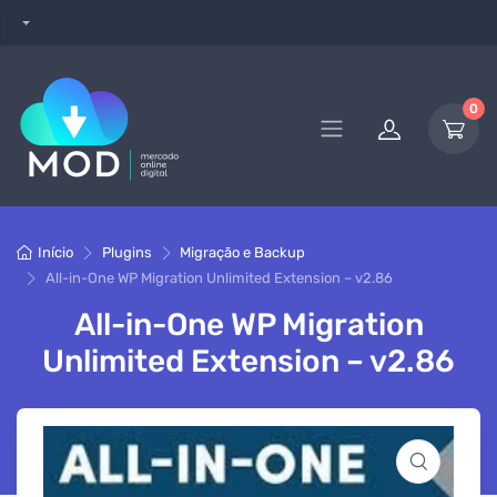
0
Início
Plugins
Migração e Backup
All-in-One WP Migration Unlimited Extension – v2.86
All-in-One WP Migration
Unlimited Extension – v2.86