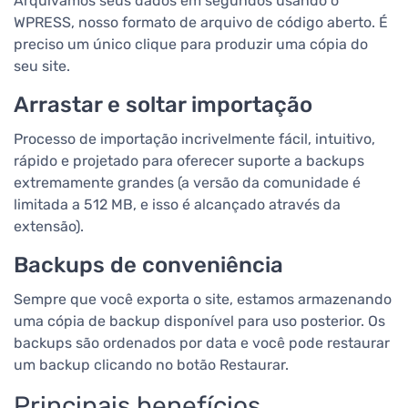
Arquivamos seus dados em segundos usando o
WPRESS, nosso formato de arquivo de código aberto. É
preciso um único clique para produzir uma cópia do
seu site.
Arrastar e soltar importação
Processo de importação incrivelmente fácil, intuitivo,
rápido e projetado para oferecer suporte a backups
extremamente grandes (a versão da comunidade é
limitada a 512 MB, e isso é alcançado através da
extensão).
Backups de conveniência
Sempre que você exporta o site, estamos armazenando
uma cópia de backup disponível para uso posterior. Os
backups são ordenados por data e você pode restaurar
um backup clicando no botão Restaurar.
Principais benefícios