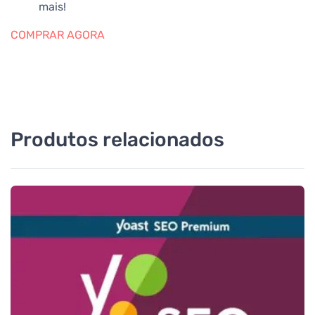
mais!
COMPRAR AGORA
Produtos relacionados