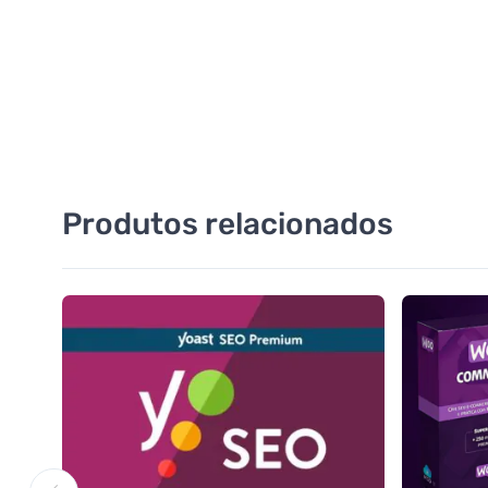
Produtos relacionados