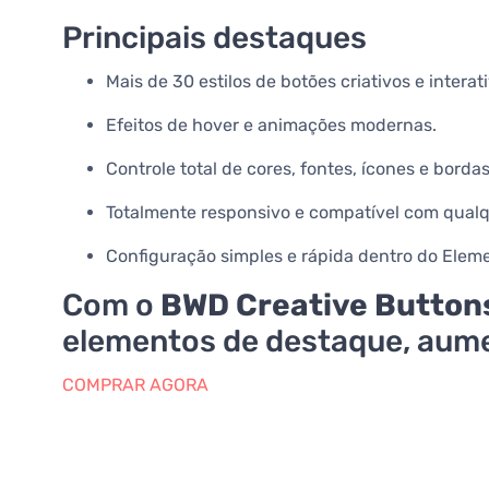
Principais destaques
Mais de 30 estilos de botões criativos e interat
Efeitos de hover e animações modernas.
Controle total de cores, fontes, ícones e bordas
Totalmente responsivo e compatível com qual
Configuração simples e rápida dentro do Eleme
Com o
BWD Creative Buttons
elementos de destaque, aumen
COMPRAR AGORA