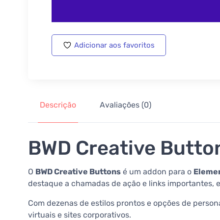
Adicionar aos favoritos
Descrição
Avaliações (0)
BWD Creative Butto
O
BWD Creative Buttons
é um addon para o
Eleme
destaque a chamadas de ação e links importantes, e
Com dezenas de estilos prontos e opções de persona
virtuais e sites corporativos.