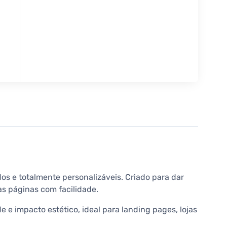
s e totalmente personalizáveis. Criado para dar
s páginas com facilidade.
 e impacto estético, ideal para landing pages, lojas