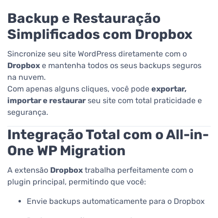
Backup e Restauração
Simplificados com Dropbox
Sincronize seu site WordPress diretamente com o
Dropbox
e mantenha todos os seus backups seguros
na nuvem.
Com apenas alguns cliques, você pode
exportar,
importar e restaurar
seu site com total praticidade e
segurança.
Integração Total com o All-in-
One WP Migration
A extensão
Dropbox
trabalha perfeitamente com o
plugin principal, permitindo que você:
Envie backups automaticamente para o Dropbox