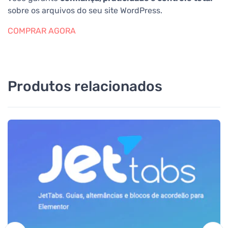
sobre os arquivos do seu site WordPress.
COMPRAR AGORA
Produtos relacionados