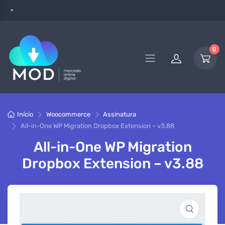
0
Início
Woocommerce
Assinatura
All-in-One WP Migration Dropbox Extension – v3.88
All-in-One WP Migration
Dropbox Extension – v3.88