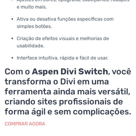
e muito mais.
Ativa ou desativa funções específicas com
simples botões.
Criação de efeitos visuais e melhorias de
usabilidade.
Interface intuitiva, rápida e fácil de usar.
Com o
Aspen Divi Switch
, você
transforma o Divi em uma
ferramenta ainda mais versátil,
criando sites profissionais de
forma ágil e sem complicações.
COMPRAR AGORA