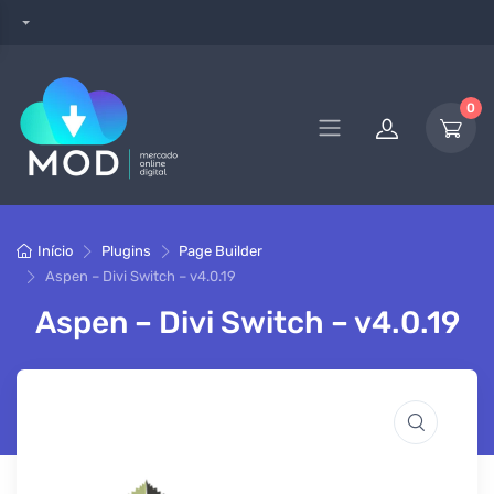
0
Início
Plugins
Page Builder
Aspen – Divi Switch – v4.0.19
Aspen – Divi Switch – v4.0.19