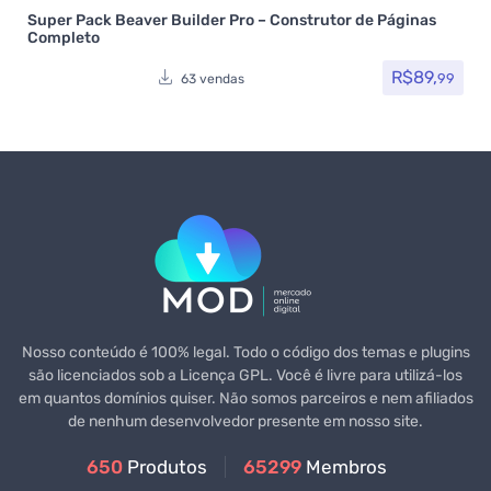
Super Pack Beaver Builder Pro – Construtor de Páginas
Completo
R$
89,
99
63 vendas
Nosso conteúdo é 100% legal. Todo o código dos temas e plugins
são licenciados sob a Licença GPL. Você é livre para utilizá-los
em quantos domínios quiser. Não somos parceiros e nem afiliados
de nenhum desenvolvedor presente em nosso site.
650
Produtos
65299
Membros