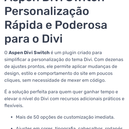
Personalização
Rápida e Poderosa
para o Divi
O
Aspen Divi Switch
é um plugin criado para
simplificar a personalização do tema Divi. Com dezenas
de ajustes prontos, ele permite aplicar mudanças de
design, estilo e comportamento do site em poucos
cliques, sem necessidade de mexer em código.
É a solução perfeita para quem quer ganhar tempo e
elevar o nível do Divi com recursos adicionais práticos e
flexíveis.
Mais de 50 opções de customização imediata.
Ajustes em cores, tipografia, cabeçalhos, rodapés