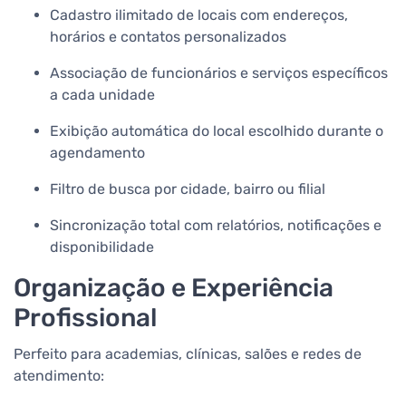
Cadastro ilimitado de locais com endereços,
horários e contatos personalizados
Associação de funcionários e serviços específicos
a cada unidade
Exibição automática do local escolhido durante o
agendamento
Filtro de busca por cidade, bairro ou filial
Sincronização total com relatórios, notificações e
disponibilidade
Organização e Experiência
Profissional
Perfeito para academias, clínicas, salões e redes de
atendimento: