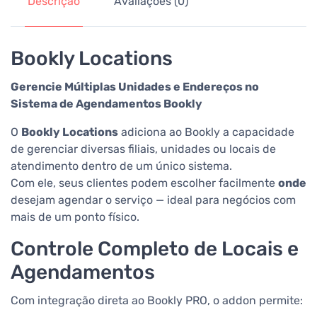
Descrição
Avaliações (0)
Bookly Locations
Gerencie Múltiplas Unidades e Endereços no
Sistema de Agendamentos Bookly
O
Bookly Locations
adiciona ao Bookly a capacidade
de gerenciar diversas filiais, unidades ou locais de
atendimento dentro de um único sistema.
Com ele, seus clientes podem escolher facilmente
onde
desejam agendar o serviço — ideal para negócios com
mais de um ponto físico.
Controle Completo de Locais e
Agendamentos
Com integração direta ao Bookly PRO, o addon permite: