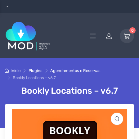
0
Início
Plugins
Agendamentos e Reservas
Bookly Locations – v6.7
Bookly Locations – v6.7