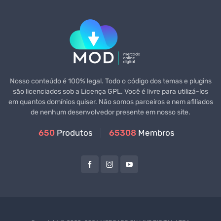
Nosso conteúdo é 100% legal. Todo o código dos temas e plugins
são licenciados sob a Licença GPL. Você é livre para utilizá-los
em quantos domínios quiser. Não somos parceiros e nem afiliados
de nenhum desenvolvedor presente em nosso site.
650
Produtos
65308
Membros