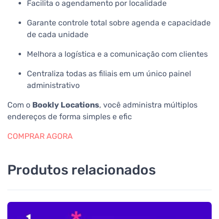
Facilita o agendamento por localidade
Garante controle total sobre agenda e capacidade
de cada unidade
Melhora a logística e a comunicação com clientes
Centraliza todas as filiais em um único painel
administrativo
Com o
Bookly Locations
, você administra múltiplos
endereços de forma simples e efic
COMPRAR AGORA
Produtos relacionados