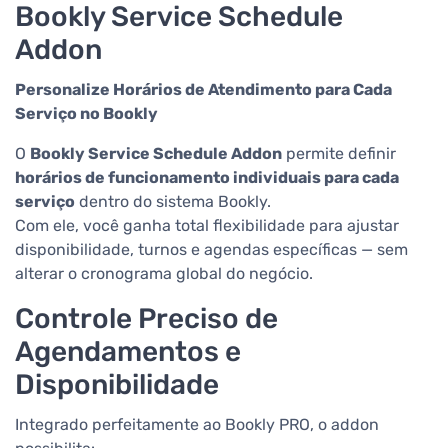
Bookly Service Schedule
Addon
Personalize Horários de Atendimento para Cada
Serviço no Bookly
O
Bookly Service Schedule Addon
permite definir
horários de funcionamento individuais para cada
serviço
dentro do sistema Bookly.
Com ele, você ganha total flexibilidade para ajustar
disponibilidade, turnos e agendas específicas — sem
alterar o cronograma global do negócio.
Controle Preciso de
Agendamentos e
Disponibilidade
Integrado perfeitamente ao Bookly PRO, o addon