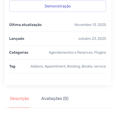
Demonstração
Última atualização
November 13, 2025
Lançado
outubro 23, 2025
Categorias
Agendamentos e Reservas
,
Plugins
Tag
Addons
,
Appointment
,
Booking
,
Bookly
,
service
Descrição
Avaliações (0)