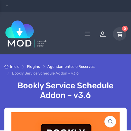
0
Início
Plugins
Agendamentos e Reservas
Bookly Service Schedule Addon – v3.6
Bookly Service Schedule
Addon – v3.6