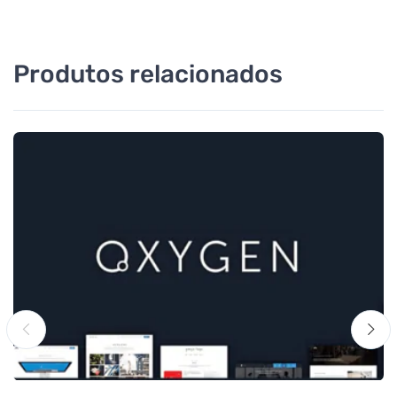
Produtos relacionados