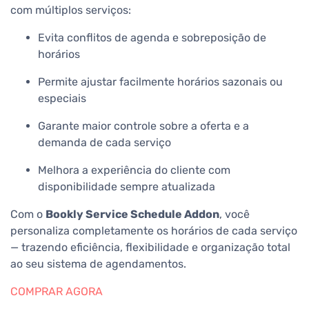
com múltiplos serviços:
Evita conflitos de agenda e sobreposição de
horários
Permite ajustar facilmente horários sazonais ou
especiais
Garante maior controle sobre a oferta e a
demanda de cada serviço
Melhora a experiência do cliente com
disponibilidade sempre atualizada
Com o
Bookly Service Schedule Addon
, você
personaliza completamente os horários de cada serviço
— trazendo eficiência, flexibilidade e organização total
ao seu sistema de agendamentos.
COMPRAR AGORA