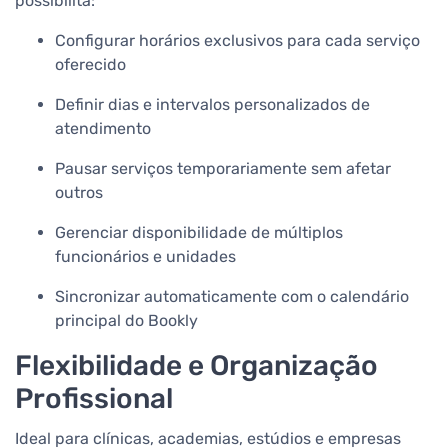
possibilita:
Configurar horários exclusivos para cada serviço
oferecido
Definir dias e intervalos personalizados de
atendimento
Pausar serviços temporariamente sem afetar
outros
Gerenciar disponibilidade de múltiplos
funcionários e unidades
Sincronizar automaticamente com o calendário
principal do Bookly
Flexibilidade e Organização
Profissional
Ideal para clínicas, academias, estúdios e empresas