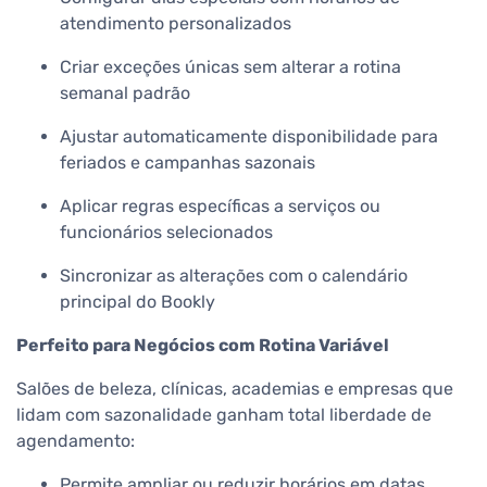
atendimento personalizados
Criar exceções únicas sem alterar a rotina
semanal padrão
Ajustar automaticamente disponibilidade para
feriados e campanhas sazonais
Aplicar regras específicas a serviços ou
funcionários selecionados
Sincronizar as alterações com o calendário
principal do Bookly
Perfeito para Negócios com Rotina Variável
Salões de beleza, clínicas, academias e empresas que
lidam com sazonalidade ganham total liberdade de
agendamento:
Permite ampliar ou reduzir horários em datas