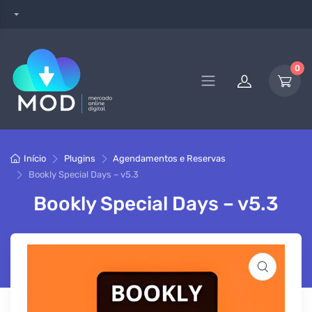
0
Início
Plugins
Agendamentos e Reservas
Bookly Special Days – v5.3
Bookly Special Days – v5.3