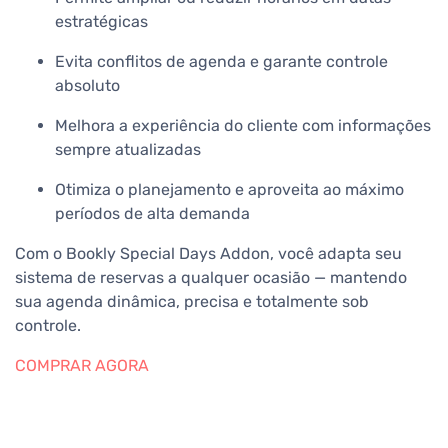
estratégicas
Evita conflitos de agenda e garante controle
absoluto
Melhora a experiência do cliente com informações
sempre atualizadas
Otimiza o planejamento e aproveita ao máximo
períodos de alta demanda
Com o Bookly Special Days Addon, você adapta seu
sistema de reservas a qualquer ocasião — mantendo
sua agenda dinâmica, precisa e totalmente sob
controle.
COMPRAR AGORA