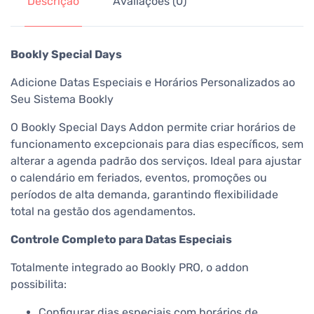
Descrição
Avaliações (0)
Bookly Special Days
Adicione Datas Especiais e Horários Personalizados ao
Seu Sistema Bookly
O Bookly Special Days Addon permite criar horários de
funcionamento excepcionais para dias específicos, sem
alterar a agenda padrão dos serviços. Ideal para ajustar
o calendário em feriados, eventos, promoções ou
períodos de alta demanda, garantindo flexibilidade
total na gestão dos agendamentos.
Controle Completo para Datas Especiais
Totalmente integrado ao Bookly PRO, o addon
possibilita:
Configurar dias especiais com horários de