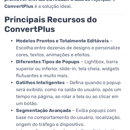
ConvertPlus
é a solução ideal.
Principais Recursos do
ConvertPlus
Modelos Prontos e Totalmente Editáveis
–
Escolha entre dezenas de designs e personalize
cores, textos, animações e efeitos.
Diferentes Tipos de Popups
– Lightbox, barra
superior ou inferior, slide-in, tela cheia, widgets
flutuantes e muito mais.
Gatilhos Inteligentes
– Defina quando o popup
será exibido, como na saída do usuário, após um
tempo na página, ao rolar a tela ou ao clicar em
um botão.
Segmentação Avançada
– Exiba popups com
base no comportamento do usuário, localização,
origem do tráfego e dispositivo.