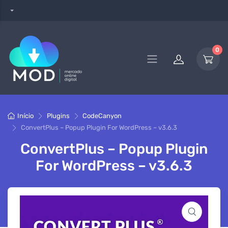
0
Início
Plugins
CodeCanyon
ConvertPlus – Popup Plugin For WordPress – v3.6.3
ConvertPlus – Popup Plugin
For WordPress – v3.6.3