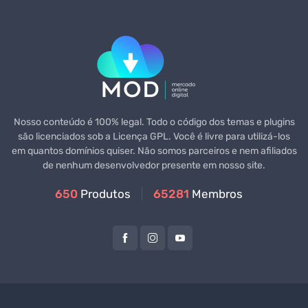
Nosso conteúdo é 100% legal. Todo o código dos temas e plugins
são licenciados sob a Licença GPL. Você é livre para utilizá-los
em quantos domínios quiser. Não somos parceiros e nem afiliados
de nenhum desenvolvedor presente em nosso site.
650
Produtos
65281
Membros