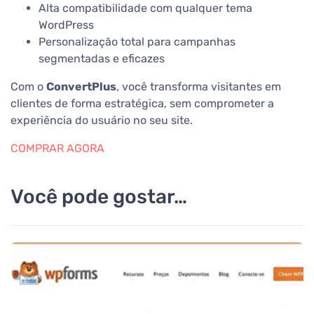
Alta compatibilidade com qualquer tema
WordPress
Personalização total para campanhas
segmentadas e eficazes
Com o
ConvertPlus
, você transforma visitantes em
clientes de forma estratégica, sem comprometer a
experiência do usuário no seu site.
COMPRAR AGORA
Você pode gostar…