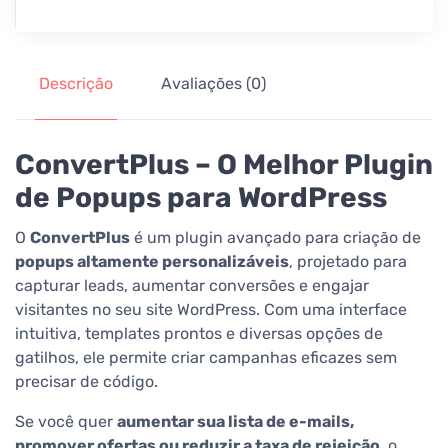
Descrição
Avaliações (0)
ConvertPlus – O Melhor Plugin
de Popups para WordPress
O
ConvertPlus
é um plugin avançado para criação de
popups altamente personalizáveis
, projetado para
capturar leads, aumentar conversões e engajar
visitantes no seu site WordPress. Com uma interface
intuitiva, templates prontos e diversas opções de
gatilhos, ele permite criar campanhas eficazes sem
precisar de código.
Se você quer
aumentar sua lista de e-mails,
promover ofertas ou reduzir a taxa de rejeição
, o