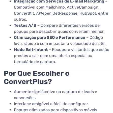
Integração com Serviços de E-mail Marketing
–
Compatível com Mailchimp, ActiveCampaign,
ConvertKit, AWeber, GetResponse, HubSpot, entre
outros.
Testes A/B
– Compare diferentes versões de
popups para descobrir quais convertem melhor.
Otimização para SEO e Performance
– Código
leve, rápido e sem impactar a velocidade do site.
Modo Exit-Intent
– Recupere visitantes que estão
prestes a sair com uma oferta especial ou
formulário de captura.
Por Que Escolher o
ConvertPlus?
Aumento significativo na captura de leads e
conversões
Interface amigável e fácil de configurar
Popups otimizados para dispositivos móveis