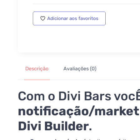
Adicionar aos favoritos
Descrição
Avaliações (0)
Com o Divi Bars voc
notificação/market
Divi Builder
.