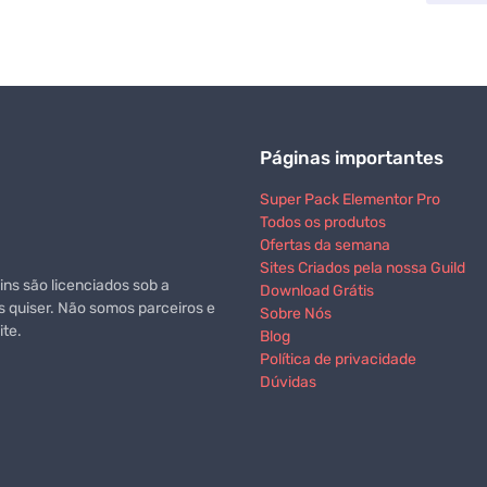
Páginas importantes
Super Pack Elementor Pro
Todos os produtos
Ofertas da semana
Sites Criados pela nossa Guild
ns são licenciados sob a
Download Grátis
s quiser. Não somos parceiros e
Sobre Nós
te.
Blog
Política de privacidade
Dúvidas