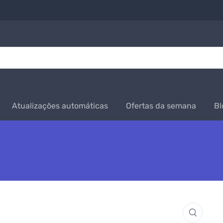
Atualizações automáticas
Ofertas da semana
Bl