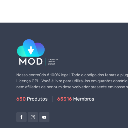
Nosso conteúdo é 100% legal. Todo o código dos temas e plugi
Licença GPL. Você é livre para utilizá-los em quantos domínio
nem afiliados de nenhum desenvolvedor presente em nosso si
650
Produtos
65316
Membros