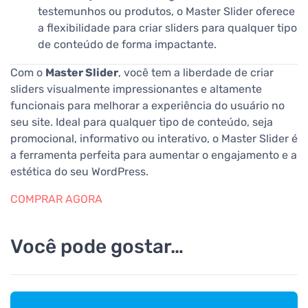
testemunhos ou produtos, o Master Slider oferece
a flexibilidade para criar sliders para qualquer tipo
de conteúdo de forma impactante.
Com o
Master Slider
, você tem a liberdade de criar
sliders visualmente impressionantes e altamente
funcionais para melhorar a experiência do usuário no
seu site. Ideal para qualquer tipo de conteúdo, seja
promocional, informativo ou interativo, o Master Slider é
a ferramenta perfeita para aumentar o engajamento e a
estética do seu WordPress.
COMPRAR AGORA
Você pode gostar…