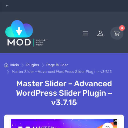
0
Início
Plugins
Page Builder
Master Slider – Advanced WordPress Slider Plugin – v3.7.15
Master Slider – Advanced
WordPress Slider Plugin –
v3.7.15