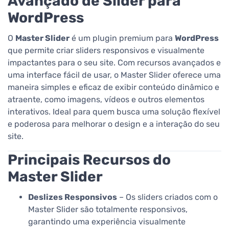
Avançado de Slider para
WordPress
O
Master Slider
é um plugin premium para
WordPress
que permite criar sliders responsivos e visualmente
impactantes para o seu site. Com recursos avançados e
uma interface fácil de usar, o Master Slider oferece uma
maneira simples e eficaz de exibir conteúdo dinâmico e
atraente, como imagens, vídeos e outros elementos
interativos. Ideal para quem busca uma solução flexível
e poderosa para melhorar o design e a interação do seu
site.
Principais Recursos do
Master Slider
Deslizes Responsivos
– Os sliders criados com o
Master Slider são totalmente responsivos,
garantindo uma experiência visualmente