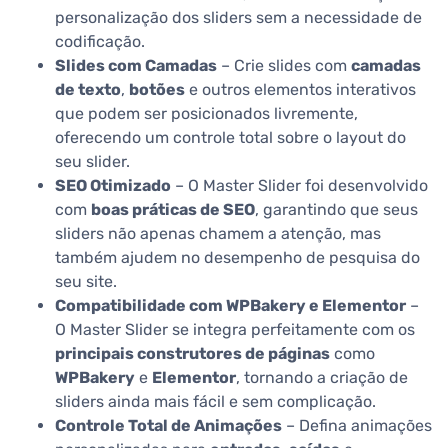
personalização dos sliders sem a necessidade de
codificação.
Slides com Camadas
– Crie slides com
camadas
de texto
,
botões
e outros elementos interativos
que podem ser posicionados livremente,
oferecendo um controle total sobre o layout do
seu slider.
SEO Otimizado
– O Master Slider foi desenvolvido
com
boas práticas de SEO
, garantindo que seus
sliders não apenas chamem a atenção, mas
também ajudem no desempenho de pesquisa do
seu site.
Compatibilidade com WPBakery e Elementor
–
O Master Slider se integra perfeitamente com os
principais construtores de páginas
como
WPBakery
e
Elementor
, tornando a criação de
sliders ainda mais fácil e sem complicação.
Controle Total de Animações
– Defina animações