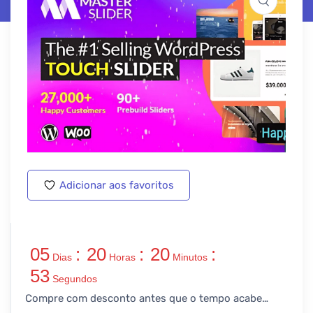
Adicionar aos favoritos
05
:
20
:
20
:
Dias
Horas
Minutos
53
Segundos
Compre com desconto antes que o tempo acabe…