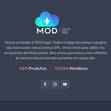
Nosso conteúdo é 100% legal. Todo o código dos temas e plugins
são licenciados sob a Licença GPL. Você é livre para utilizá-los
em quantos domínios quiser. Não somos parceiros e nem afiliados
de nenhum desenvolvedor presente em nosso site.
650
Produtos
65304
Membros