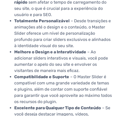
rápido
sem afetar o tempo de carregamento do
seu site, o que é crucial para a experiência do
usuário e para SEO.
Totalmente Personalizável
– Desde transições e
animações até o design e o conteúdo, o Master
Slider oferece um nível de personalização
profundo para criar sliders exclusivos e alinhados
à identidade visual do seu site.
Melhore o Design e a Interatividade
– Ao
adicionar sliders interativos e visuais, você pode
aumentar o apelo do seu site e envolver os
visitantes de maneira mais eficaz.
Compatibilidade e Suporte
– O Master Slider é
compatível com uma grande variedade de temas
e plugins, além de contar com suporte confiável
para garantir que você aproveite ao máximo todos
os recursos do plugin.
Excelente para Qualquer Tipo de Conteúdo
– Se
você deseja destacar imagens, vídeos,