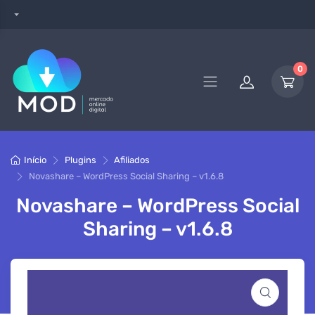
0
Início
Plugins
Afiliados
Novashare – WordPress Social Sharing – v1.6.8
Novashare – WordPress Social
Sharing – v1.6.8