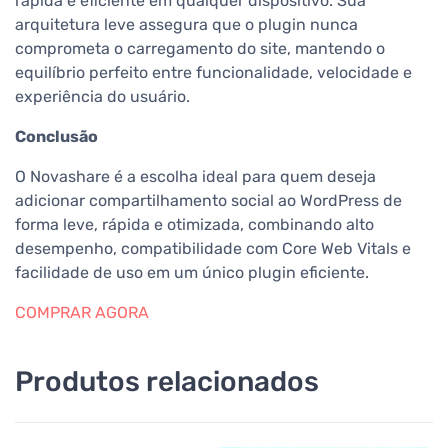
rápida e eficiente em qualquer dispositivo. Sua
arquitetura leve assegura que o plugin nunca
comprometa o carregamento do site, mantendo o
equilíbrio perfeito entre funcionalidade, velocidade e
experiência do usuário.
Conclusão
O Novashare é a escolha ideal para quem deseja
adicionar compartilhamento social ao WordPress de
forma leve, rápida e otimizada, combinando alto
desempenho, compatibilidade com Core Web Vitals e
facilidade de uso em um único plugin eficiente.
COMPRAR AGORA
Produtos relacionados