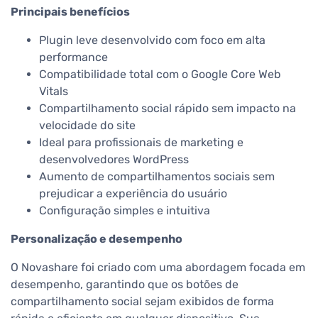
Principais benefícios
Plugin leve desenvolvido com foco em alta
performance
Compatibilidade total com o Google Core Web
Vitals
Compartilhamento social rápido sem impacto na
velocidade do site
Ideal para profissionais de marketing e
desenvolvedores WordPress
Aumento de compartilhamentos sociais sem
prejudicar a experiência do usuário
Configuração simples e intuitiva
Personalização e desempenho
O Novashare foi criado com uma abordagem focada em
desempenho, garantindo que os botões de
compartilhamento social sejam exibidos de forma