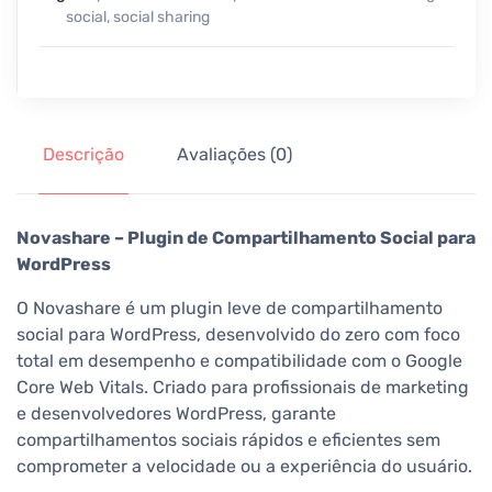
social
,
social sharing
Descrição
Avaliações (0)
Novashare – Plugin de Compartilhamento Social para
WordPress
O Novashare é um plugin leve de compartilhamento
social para WordPress, desenvolvido do zero com foco
total em desempenho e compatibilidade com o Google
Core Web Vitals. Criado para profissionais de marketing
e desenvolvedores WordPress, garante
compartilhamentos sociais rápidos e eficientes sem
comprometer a velocidade ou a experiência do usuário.