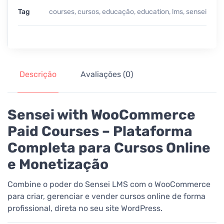
Tag
courses
,
cursos
,
educação
,
education
,
lms
,
sensei
Descrição
Avaliações (0)
Sensei with WooCommerce
Paid Courses – Plataforma
Completa para Cursos Online
e Monetização
Combine o poder do Sensei LMS com o WooCommerce
para criar, gerenciar e vender cursos online de forma
profissional, direta no seu site WordPress.