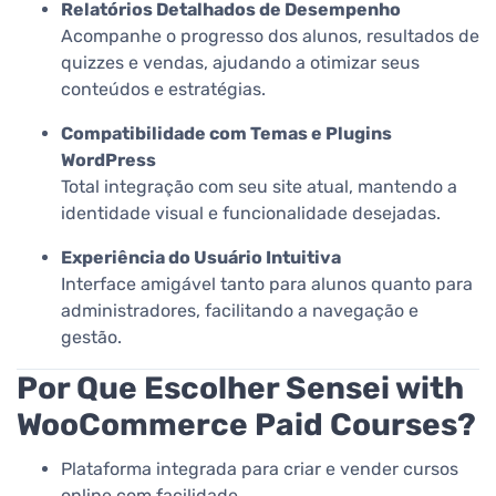
Relatórios Detalhados de Desempenho
Acompanhe o progresso dos alunos, resultados de
quizzes e vendas, ajudando a otimizar seus
conteúdos e estratégias.
Compatibilidade com Temas e Plugins
WordPress
Total integração com seu site atual, mantendo a
identidade visual e funcionalidade desejadas.
Experiência do Usuário Intuitiva
Interface amigável tanto para alunos quanto para
administradores, facilitando a navegação e
gestão.
Por Que Escolher Sensei with
WooCommerce Paid Courses?
Plataforma integrada para criar e vender cursos
online com facilidade