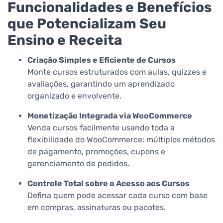
Funcionalidades e Benefícios
que Potencializam Seu
Ensino e Receita
Criação Simples e Eficiente de Cursos
Monte cursos estruturados com aulas, quizzes e
avaliações, garantindo um aprendizado
organizado e envolvente.
Monetização Integrada via WooCommerce
Venda cursos facilmente usando toda a
flexibilidade do WooCommerce: múltiplos métodos
de pagamento, promoções, cupons e
gerenciamento de pedidos.
Controle Total sobre o Acesso aos Cursos
Defina quem pode acessar cada curso com base
em compras, assinaturas ou pacotes.