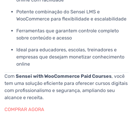
Potente combinação do Sensei LMS e
WooCommerce para flexibilidade e escalabilidade
Ferramentas que garantem controle completo
sobre conteúdo e acesso
Ideal para educadores, escolas, treinadores e
empresas que desejam monetizar conhecimento
online
Com
Sensei with WooCommerce Paid Courses
, você
tem uma solução eficiente para oferecer cursos digitais
com profissionalismo e segurança, ampliando seu
alcance e receita.
COMPRAR AGORA