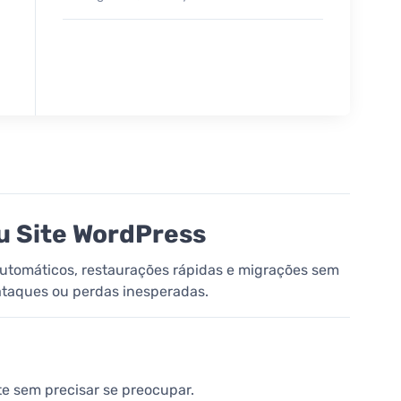
u Site WordPress
automáticos, restaurações rápidas e migrações sem
ataques ou perdas inesperadas.
e sem precisar se preocupar.