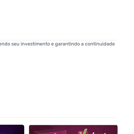
gendo seu investimento e garantindo a continuidade