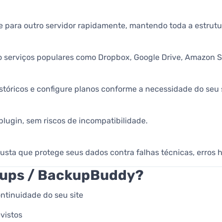
 para outro servidor rapidamente, mantendo toda a estrutur
o serviços populares como Dropbox, Google Drive, Amazon S3
stóricos e configure planos conforme a necessidade do seu s
lugin, sem riscos de incompatibilidade.
usta que protege seus dados contra falhas técnicas, erros 
ckups / BackupBuddy?
ntinuidade do seu site
vistos