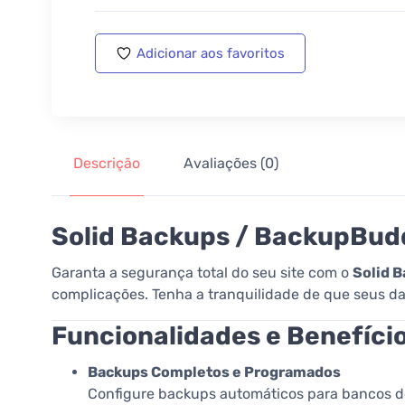
Adicionar aos favoritos
Descrição
Avaliações (0)
Solid Backups / BackupBud
Garanta a segurança total do seu site com o
Solid 
complicações. Tenha a tranquilidade de que seus d
Funcionalidades e Benefíci
Backups Completos e Programados
Configure backups automáticos para bancos de 