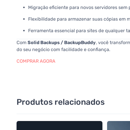
Migração eficiente para novos servidores sem
Flexibilidade para armazenar suas cópias em m
Ferramenta essencial para sites de qualquer ta
Com
Solid Backups / BackupBuddy
, você transfor
do seu negócio com facilidade e confiança.
COMPRAR AGORA
Produtos relacionados